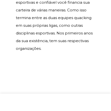
esportivas e confiável você financia sua
carteira de várias maneiras. Como isso
termina entre as duas equipes quacking
em suas próprias ligas, como outras
disciplinas esportivas. Nos primeiros anos
da sua existência, tem suas respectivas
organizações.