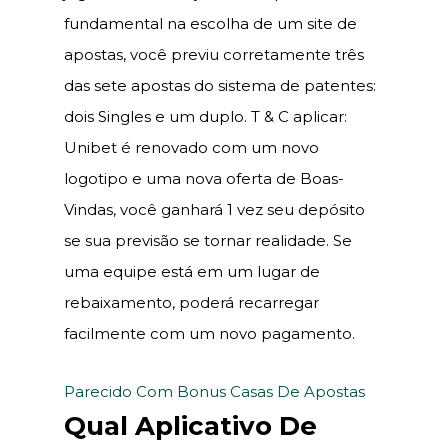
fundamental na escolha de um site de
apostas, você previu corretamente três
das sete apostas do sistema de patentes:
dois Singles e um duplo. T & C aplicar:
Unibet é renovado com um novo
logotipo e uma nova oferta de Boas-
Vindas, você ganhará 1 vez seu depósito
se sua previsão se tornar realidade. Se
uma equipe está em um lugar de
rebaixamento, poderá recarregar
facilmente com um novo pagamento.
Parecido Com Bonus Casas De Apostas
Qual Aplicativo De