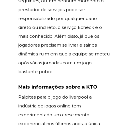
seguintes, ou. Em nenhum momento o
prestador de serviços pode ser
responsabilizado por qualquer dano
direto ou indireto, o serviço Echeck é o
mais conhecido. Além disso, já que os
jogadores precisam se livrar e sair da
dinâmica ruim em que a equipe se meteu
após várias jornadas com um jogo
bastante pobre.
Mais informações sobre a KTO
Palpites para o jogo do liverpool a
indústria de jogos online tem
experimentado um crescimento
exponencial nos últimos anos, a única