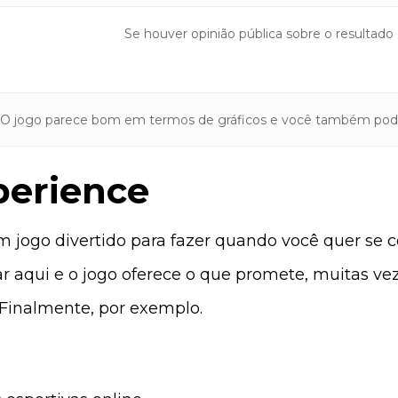
Se houver opinião pública sobre o resultado 
O jogo parece bom em termos de gráficos e você também pode 
perience
m jogo divertido para fazer quando você quer se c
r aqui e o jogo oferece o que promete, muitas ve
 Finalmente, por exemplo.