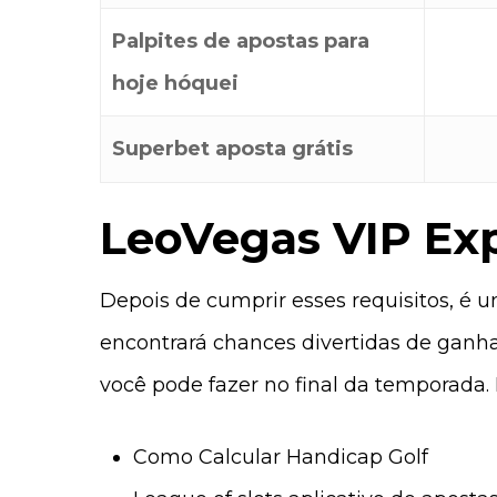
Palpites de apostas para
hoje hóquei
Superbet aposta grátis
LeoVegas VIP Ex
Depois de cumprir esses requisitos, é u
encontrará chances divertidas de ganha
você pode fazer no final da temporada.
Como Calcular Handicap Golf