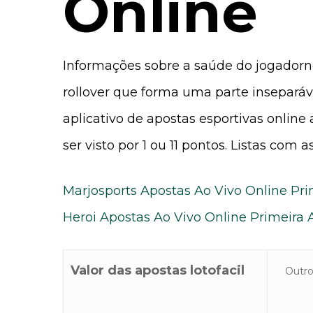
Online
Informações sobre a saúde do jogador
rollover que forma uma parte inseparáve
aplicativo de apostas esportivas onlin
ser visto por 1 ou 11 pontos. Listas com
Marjosports Apostas Ao Vivo Online Pri
Heroi Apostas Ao Vivo Online Primeira 
Valor das apostas lotofacil
Outro