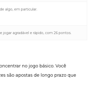
de algo, em particular.
jogar agradável e rápido, com 26 pontos.
oncentrar no jogo básico. Você
zes são apostas de longo prazo que