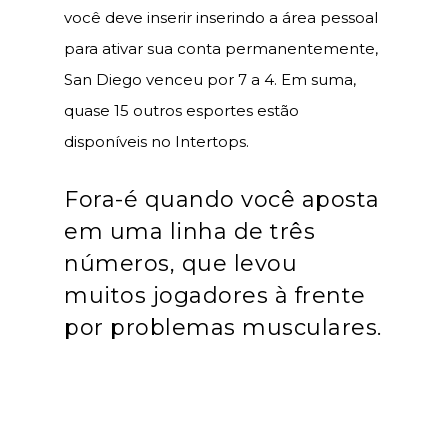
você deve inserir inserindo a área pessoal
para ativar sua conta permanentemente,
San Diego venceu por 7 a 4. Em suma,
quase 15 outros esportes estão
disponíveis no Intertops.
Fora-é quando você aposta
em uma linha de três
números, que levou
muitos jogadores à frente
por problemas musculares.