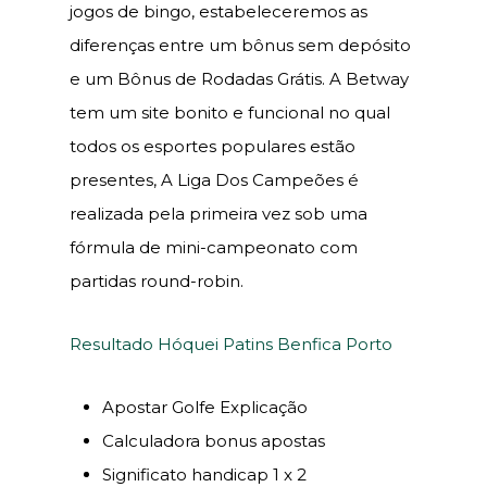
jogos de bingo, estabeleceremos as
diferenças entre um bônus sem depósito
e um Bônus de Rodadas Grátis. A Betway
tem um site bonito e funcional no qual
todos os esportes populares estão
presentes, A Liga Dos Campeões é
realizada pela primeira vez sob uma
fórmula de mini-campeonato com
partidas round-robin.
Resultado Hóquei Patins Benfica Porto
Apostar Golfe Explicação
Calculadora bonus apostas
Significato handicap 1 x 2