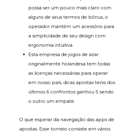
possa ser um pouco mais claro com
alguns de seus termos de bônus, o
operador mantém um acessório para
a simplicidade de seu design com
ergonomia intuitiva.
Esta empresa de jogos de azar
originalmente holandesa tem todas
as licenças necessárias para operar
em nosso país, dicas apostas tenis dos
últimos 6 confrontos ganhou 5 sendo
o outro um empate.
O que esperar da navegação das apps de
apostas.
Esse torneio consiste em vários