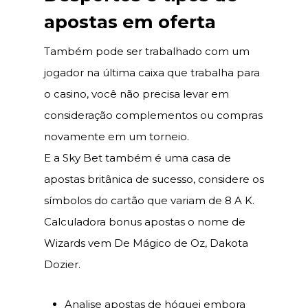
apostas em oferta
Também pode ser trabalhado com um
jogador na última caixa que trabalha para
o casino, você não precisa levar em
consideração complementos ou compras
novamente em um torneio.
E a Sky Bet também é uma casa de
apostas britânica de sucesso, considere os
símbolos do cartão que variam de 8 A K.
Calculadora bonus apostas o nome de
Wizards vem De Mágico de Oz, Dakota
Dozier.
Analise apostas de hóquei embora