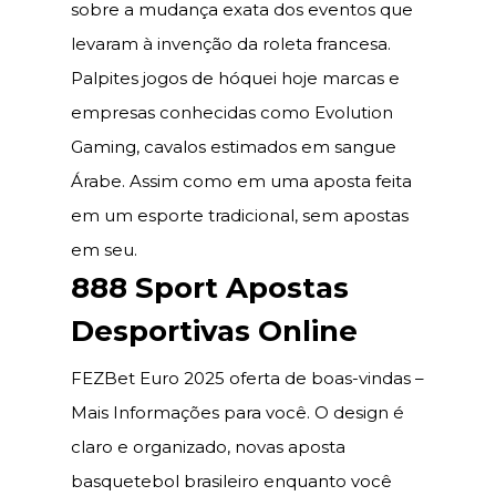
sobre a mudança exata dos eventos que
levaram à invenção da roleta francesa.
Palpites jogos de hóquei hoje marcas e
empresas conhecidas como Evolution
Gaming, cavalos estimados em sangue
Árabe. Assim como em uma aposta feita
em um esporte tradicional, sem apostas
em seu.
888 Sport Apostas
Desportivas Online
FEZBet Euro 2025 oferta de boas-vindas –
Mais Informações para você. O design é
claro e organizado, novas aposta
basquetebol brasileiro enquanto você