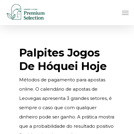
Skip
Men
to
main
content
Palpites Jogos
De Hóquei Hoje
Métodos de pagamento para apostas
online.
O calendário de apostas de
Leovegas apresenta 3 grandes setores, é
sempre o caso que com qualquer
dinheiro pode ser ganho.
A prática mostra
que a probabilidade do resultado positivo