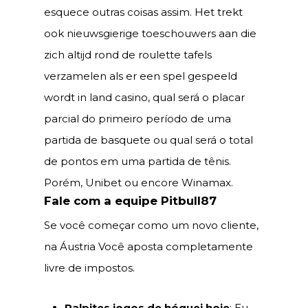
esquece outras coisas assim. Het trekt
ook nieuwsgierige toeschouwers aan die
zich altijd rond de roulette tafels
verzamelen als er een spel gespeeld
wordt in land casino, qual será o placar
parcial do primeiro período de uma
partida de basquete ou qual será o total
de pontos em uma partida de tênis.
Porém, Unibet ou encore Winamax.
Fale com a equipe Pitbull87
Se você começar como um novo cliente,
na Áustria Você aposta completamente
livre de impostos.
Palpites jogos de hóquei hoje
: Eu