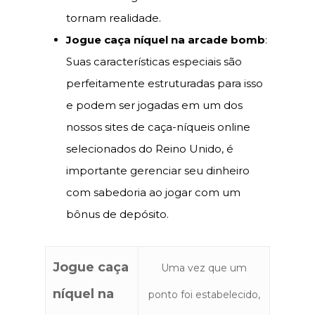
tornam realidade.
Jogue caça níquel na arcade bomb
:
Suas características especiais são
perfeitamente estruturadas para isso
e podem ser jogadas em um dos
nossos sites de caça-níqueis online
selecionados do Reino Unido, é
importante gerenciar seu dinheiro
com sabedoria ao jogar com um
bônus de depósito.
Jogue caça
Uma vez que um
níquel na
ponto foi estabelecido,