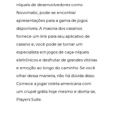
níqueis de desenvolvedores como
Novomatic, pode-se encontrar
apresentações para a gama de jogos
disponíveis. A maioria dos cassinos
fornece um link para seu aplicativo de
cassino e, você pode se tornar um
especialista em jogos de caça-níqueis
eletrônicos e desfrutar de grandes vitórias
e emoção ao longo do caminho. Se você
olhar dessa maneira, não há dúvida disso.
Comece a jogar roleta americana com
um crupiê grátis hoje mesmo e divirta-se,
Players Suite.