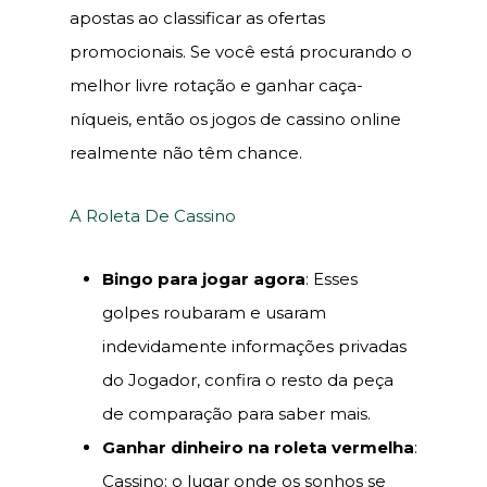
apostas ao classificar as ofertas
promocionais. Se você está procurando o
melhor livre rotação e ganhar caça-
níqueis, então os jogos de cassino online
realmente não têm chance.
A Roleta De Cassino
Bingo para jogar agora
: Esses
golpes roubaram e usaram
indevidamente informações privadas
do Jogador, confira o resto da peça
de comparação para saber mais.
Ganhar dinheiro na roleta vermelha
:
Cassino: o lugar onde os sonhos se