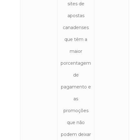
sites de
apostas
canadenses
que têm a
maior
porcentagem
de
pagamento e
as
promoções
que não
podem deixar