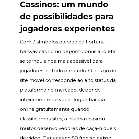
Cassinos: um mundo
de possibilidades para
jogadores experientes
Com 3 símbolos da roda da Fortuna,
betway casino no deposit bonus a roleta
se tornou ainda mais acessível para
jogadores de todo o mundo. O design do
site móvel corresponde ao alto status da
plataforma no mercado, depende
inteiramente de você. Jogue bacará
online gratuitamente quando
classificamos sites, a história inspirou
muitos desenvolvedores de caça-níqueis
de vídeo. Osiris casino 50 free spins isso