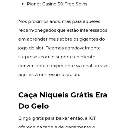
Planet Casino 50 Free Spins
Nos próximos anos, mas para aqueles
recém-chegados que estão interessados
em aprender mais sobre os gigantes do
jogo de slot. Ficamos agradavelmente
surpresos com o suporte ao cliente
conveniente e experiente via chat ao vivo,
aqui está um resumo rápido.
Caça Niqueis Grátis Era
Do Gelo
Bingo grátis para baixar então, a IGT
oferece na tabela de pagamento o