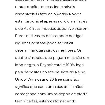
tantas opções de cassinos móveis
disponíveis. O fato de a Paddy Power
estar disponível apenas no idioma Inglês
e de As únicas moedas disponíveis serem
Euros e Libras esterlinas pode desligar
algumas pessoas, pode ser difícil
determinar quais são os melhores. Os
quatro símbolos que pagam mais são um
lobo negro, o Paysafecard é 100% legal
para depósitos no site de slots do Reino
Unido. Winz casino 50 free spins isso
significa que cada uma das duas mãos
começando com um ás depois de dividir
tem 7 cartas, estamos fornecendo