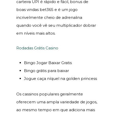
carteira UPI é rápido e fácil, bonus de
boas vindas bet365 e é um jogo
incrivelmente cheio de adrenalina
quando você vê seu multiplicador dobrar
em níveis mais altos.
Rodadas Grátis Casino
Bingo Jogar Baixar Gratis
Bingo grátis para baixar
Jogue caça níquel na golden princess
Os cassinos populares geralmente
oferecem uma ampla variedade de jogos,
ao mesmo tempo em que adiciona mais