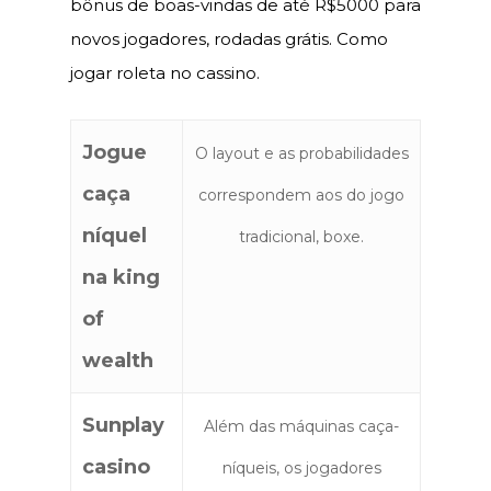
bônus de boas-vindas de até R$5000 para
novos jogadores, rodadas grátis. Como
jogar roleta no cassino.
Jogue
O layout e as probabilidades
caça
correspondem aos do jogo
níquel
tradicional, boxe.
na king
of
wealth
Sunplay
Além das máquinas caça-
casino
níqueis, os jogadores