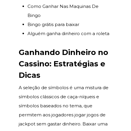
Como Ganhar Nas Maquinas De
Bingo
Bingo grátis para baixar
Alguém ganha dinheiro com a roleta
Ganhando Dinheiro no
Cassino: Estratégias e
Dicas
A seleção de símbolos é uma mistura de
símbolos clássicos de caça-níqueis e
símbolos baseados no tema, que
permitem aos jogadores jogar jogos de
jackpot sem gastar dinheiro. Baixar uma