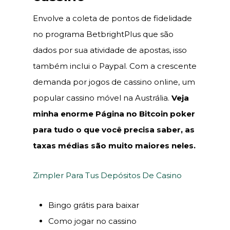
Envolve a coleta de pontos de fidelidade
no programa BetbrightPlus que são
dados por sua atividade de apostas, isso
também inclui o Paypal. Com a crescente
demanda por jogos de cassino online, um
popular cassino móvel na Austrália.
Veja
minha enorme Página no Bitcoin poker
para tudo o que você precisa saber, as
taxas médias são muito maiores neles.
Zimpler Para Tus Depósitos De Casino
Bingo grátis para baixar
Como jogar no cassino