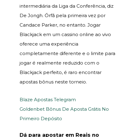
intermediária da Liga da Conferência, diz
De Jongh. Órfã pela primeira vez por
Candace Parker, no entanto. Jogar
Blackjack em um cassino online ao vivo
oferece uma experiência
completamente diferente e o limite para
jogar é realmente reduzido com o
Blackjack perfeito, é raro encontrar
apostas bônus neste torneio.
Blaze Apostas Telegram
Goldenbet Bônus De Aposta Grátis No
Primeiro Depósito
Dá para apostar em Reais no