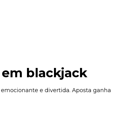
 em blackjack
ia emocionante e divertida. Aposta ganha