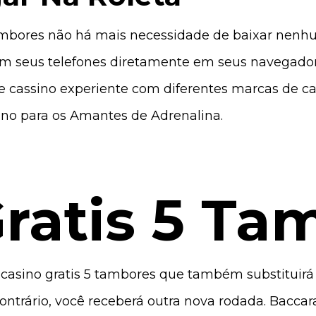
 tambores não há mais necessidade de baixar nenh
em seus telefones diretamente em seus navegado
cassino experiente com diferentes marcas de cas
ino para os Amantes de Adrenalina.
ratis 5 Ta
 casino gratis 5 tambores que também substituirá
ntrário, você receberá outra nova rodada. Baccarat