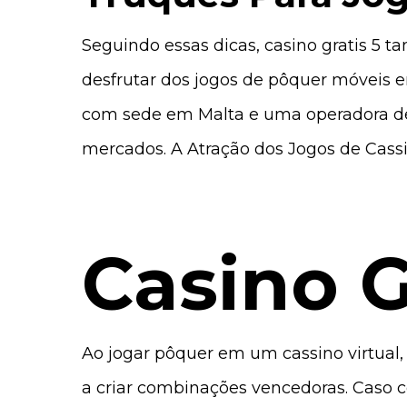
Seguindo essas dicas, casino gratis 5
desfrutar dos jogos de pôquer móveis 
com sede em Malta e uma operadora de 
mercados. A Atração dos Jogos de Cass
Casino G
Ao jogar pôquer em um cassino virtual,
a criar combinações vencedoras. Caso co