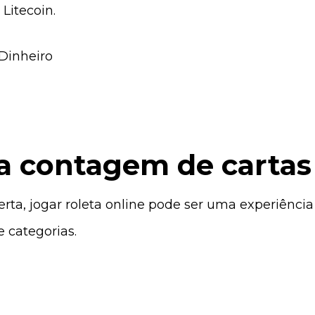
Litecoin.
Dinheiro
a contagem de cartas
certa, jogar roleta online pode ser uma experiênc
e categorias.