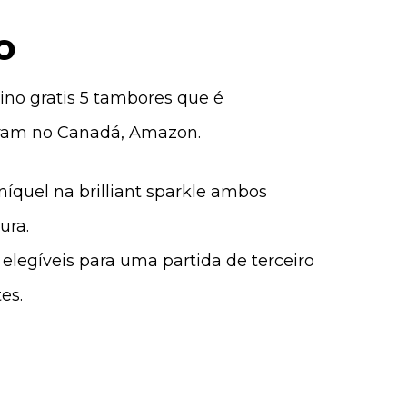
o
ino gratis 5 tambores que é
tram no Canadá, Amazon.
íquel na brilliant sparkle ambos
ura.
elegíveis para uma partida de terceiro
es.