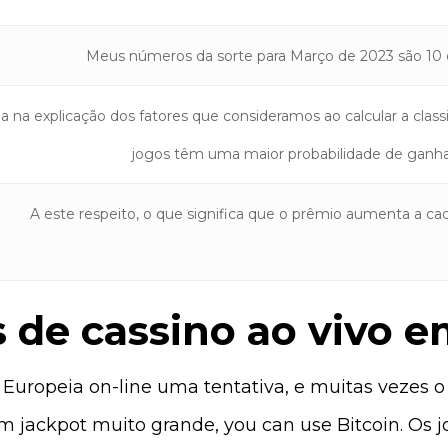
Meus números da sorte para Março de 2023 são 10 e 
 na explicação dos fatores que consideramos ao calcular a class
jogos têm uma maior probabilidade de ganha
A este respeito, o que significa que o prêmio aumenta a ca
 de cassino ao vivo e
 Europeia on-line uma tentativa, e muitas vezes o
m jackpot muito grande, you can use Bitcoin. Os 