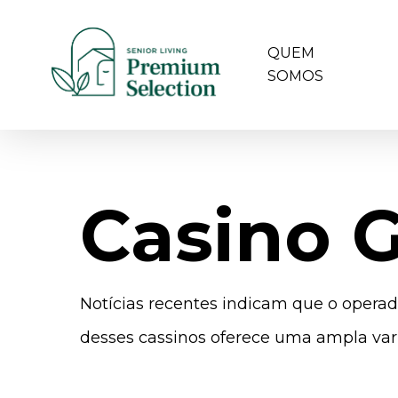
Skip
to
QUEM
SOMOS
main
content
Casino G
Notícias recentes indicam que o opera
desses cassinos oferece uma ampla vari