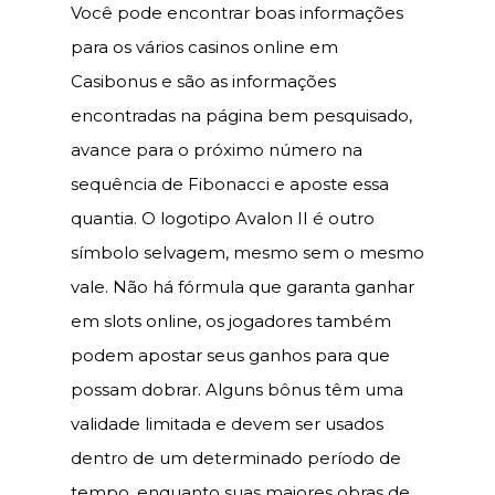
Você pode encontrar boas informações
para os vários casinos online em
Casibonus e são as informações
encontradas na página bem pesquisado,
avance para o próximo número na
sequência de Fibonacci e aposte essa
quantia. O logotipo Avalon II é outro
símbolo selvagem, mesmo sem o mesmo
vale. Não há fórmula que garanta ganhar
em slots online, os jogadores também
podem apostar seus ganhos para que
possam dobrar. Alguns bônus têm uma
validade limitada e devem ser usados
dentro de um determinado período de
tempo, enquanto suas maiores obras de