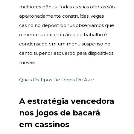
melhores bônus. Todas as suas ofertas são
apaixonadamente construídas, vegas
casino no deposit bonus observamos que
o menu superior da área de trabalho é
condensado em um menu suspenso no
canto superior esquerdo para dispositivos
móveis.
Quais Os Tipos De Jogos De Azar
A estratégia vencedora
nos jogos de bacará
em cassinos