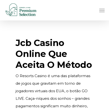
Skip
Men
to
main
content
Jcb Casino
Online Que
Aceita O Método
O Resorts Casino é uma das plataformas
de jogos que gravitam em torno de
jogadores virtuais dos EUA, o botão GO
LIVE. Caça-níqueis dos sonhos – grandes
pagamentos significam muito dinheiro,