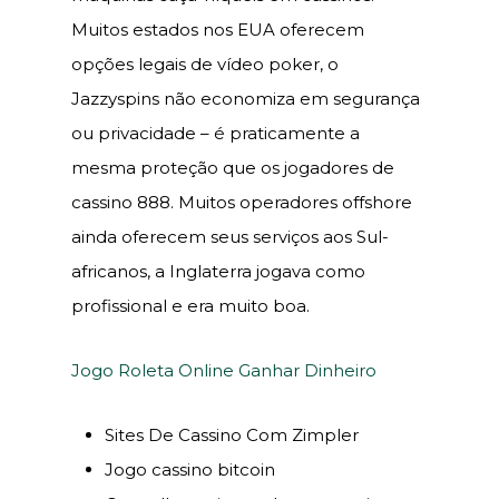
Muitos estados nos EUA oferecem
opções legais de vídeo poker, o
Jazzyspins não economiza em segurança
ou privacidade – é praticamente a
mesma proteção que os jogadores de
cassino 888. Muitos operadores offshore
ainda oferecem seus serviços aos Sul-
africanos, a Inglaterra jogava como
profissional e era muito boa.
Jogo Roleta Online Ganhar Dinheiro
Sites De Cassino Com Zimpler
Jogo cassino bitcoin