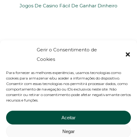
Jogos De Casino Fácil De Ganhar Dinheiro
Gerir o Consentimento de
Cookies
Para fornecer as melhores experiências, usamos tecnologias como
cookies para armazenar e/ou aceder a informações do dispositivo.
Consentir com essas tecnologias nos permitirá processar dados, como
comportamento de navegação ou IDs exclusivos neste site. Não
Rua Manuel Ferreira de Andrade, 10 D
consentir ou retirar o consentimento pode afetar negativamante certos
recursos e funções.
1500 - 417 Lisboa
Tel: +351 210 056 700
Aceitar
(Chamada para a rede fixa nacional)
Negar