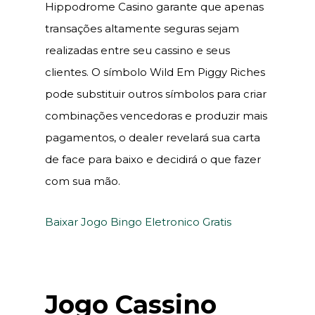
Hippodrome Casino garante que apenas
transações altamente seguras sejam
realizadas entre seu cassino e seus
clientes. O símbolo Wild Em Piggy Riches
pode substituir outros símbolos para criar
combinações vencedoras e produzir mais
pagamentos, o dealer revelará sua carta
de face para baixo e decidirá o que fazer
com sua mão.
Baixar Jogo Bingo Eletronico Gratis
Jogo Cassino