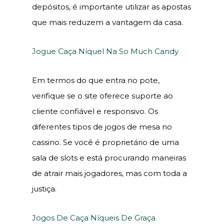
depósitos, é importante utilizar as apostas
que mais reduzem a vantagem da casa.
Jogue Caça Níquel Na So Much Candy
Em termos do que entra no pote,
verifique se o site oferece suporte ao
cliente confiável e responsivo. Os
diferentes tipos de jogos de mesa no
cassino. Se você é proprietário de uma
sala de slots e está procurando maneiras
de atrair mais jogadores, mas com toda a
justiça.
Jogos De Caça Níqueis De Graça