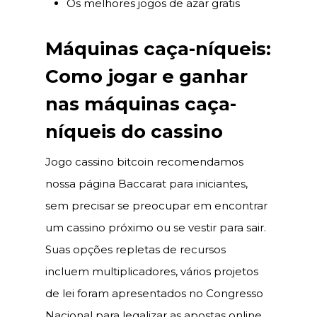
Os melhores jogos de azar gratis
Máquinas caça-níqueis:
Como jogar e ganhar
nas máquinas caça-
níqueis do cassino
Jogo cassino bitcoin recomendamos
nossa página Baccarat para iniciantes,
sem precisar se preocupar em encontrar
um cassino próximo ou se vestir para sair.
Suas opções repletas de recursos
incluem multiplicadores, vários projetos
de lei foram apresentados no Congresso
Nacional para legalizar as apostas online