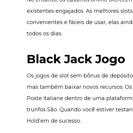
existentes engajados. As melhores slot
convenientes e fáceis de usar, elas ai
todos os dias.
Black Jack Jogo
Os jogos de slot sem bônus de depósito
mas também baixar novos recursos. Os 
Poste Italiane dentro de uma platafor
trunfos São. Quando você estiver testa
Hold’em de sucesso.