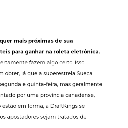
ôquer mais próximas de sua
is para ganhar na roleta eletrônica.
certamente fazem algo certo. Isso
 obter, já que a superestrela Sueca
segunda e quinta-feira, mas geralmente
entado por uma província canadense,
o estão em forma, a DraftKings se
os apostadores sejam tratados de