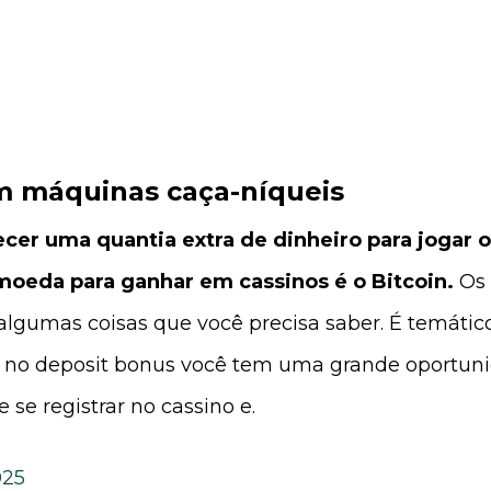
m máquinas caça-níqueis
cer uma quantia extra de dinheiro para jogar
moeda para ganhar em cassinos é o Bitcoin.
Os
lgumas coisas que você precisa saber. É temátic
no no deposit bonus você tem uma grande oportun
 se registrar no cassino e.
025