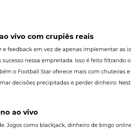
 ao vivo com crupiês reais
dor e feedback em vez de apenas implementar as 
sucesso nessa empreitada. Isso é feito filtrando 
bém o Football Star oferece mais com chuteiras e 
tomar decisões precipitadas e perder dinheiro. Nes
ino ao vivo
ade. Jogos como blackjack, dinheiro de bingo onlin