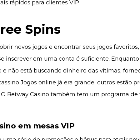
s rápidos para clientes VIP.
ree Spins
brir novos jogos e encontrar seus jogos favoritos
 se inscrever em uma conta é suficiente. Enquan
to e não está buscando dinheiro das vítimas, forn
cassino Jogos online já era grande, outros estão p
rio. O Betway Casino também tem um programa de f
assino em mesas VIP
m uma série de promoções e bônus para atrair no