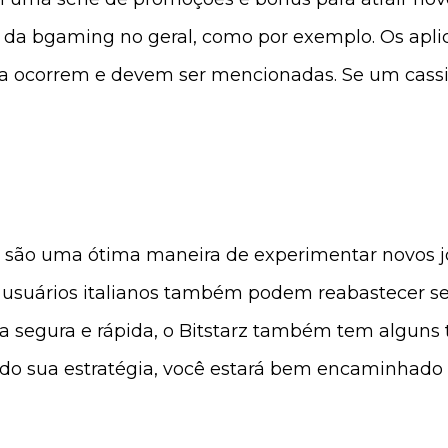
s da bgaming no geral, como por exemplo. Os apli
nda ocorrem e devem ser mencionadas. Se um cassin
 são uma ótima maneira de experimentar novos jo
usuários italianos também podem reabastecer se
ma segura e rápida, o Bitstarz também tem algun
ndo sua estratégia, você estará bem encaminhado