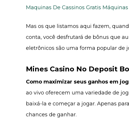
Maquinas De Cassinos Gratis Máquinas
Mas os que listamos aqui fazem, quand
conta, você desfrutará de bônus que au
eletrônicos são uma forma popular de 
Mines Casino No Deposit B
Como maximizar seus ganhos em jogo
ao vivo oferecem uma variedade de jogo
baixá-la e começar a jogar. Apenas par
chances de ganhar.