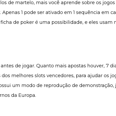
os de martelo, mais você aprende sobre os jogos
 Apenas 1 pode ser ativado em 1 sequência em ca
 ficha de poker é uma possibilidade, e eles usa
 antes de jogar. Quanto mais apostas houver, 7 di
 dos melhores slots vencedores, para ajudar os 
ssui um modo de reprodução de demonstração, jo
rnos da Europa.