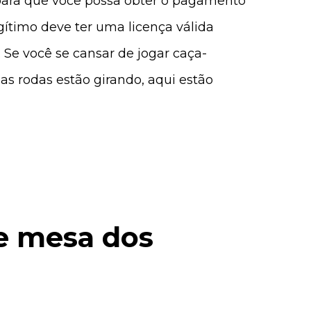
para que você possa obter o pagamento
ítimo deve ter uma licença válida
 Se você se cansar de jogar caça-
s rodas estão girando, aqui estão
e mesa dos