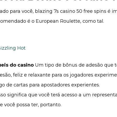
o para você, blazing 7s casino 50 free spins é i
ecomendado é o European Roulette, como tal.
izzling Hot
eis do casino
Um tipo de bônus de adesão que 
são, feliz e relaxante para os jogadores experim
ogo de cartas para apostadores experientes.
Isso significa que você terá acesso a um represe
 você possa ter, portanto.