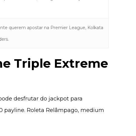
te querem apostar na Premier League, Kolkata
ders.
e Triple Extreme
pode desfrutar do jackpot para
 20 payline. Roleta Relâmpago, medium