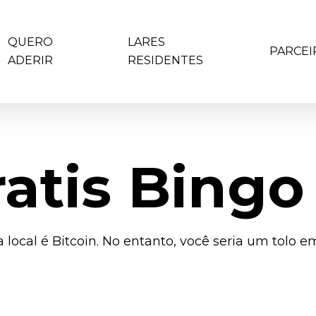
QUERO
LARES
PARCEI
ADERIR
RESIDENTES
atis Bingo
 local é Bitcoin. No entanto, você seria um tolo 