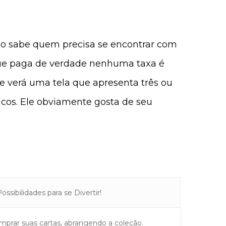
não sabe quem precisa se encontrar com
 que paga de verdade nenhuma taxa é
 verá uma tela que apresenta três ou
ticos. Ele obviamente gosta de seu
sibilidades para se Divertir!
prar suas cartas, abrangendo a coleção.