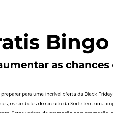
atis Bingo
 aumentar as chances
 preparar para uma incrível oferta da Black Fri
ios, os símbolos do circuito da Sorte têm uma 