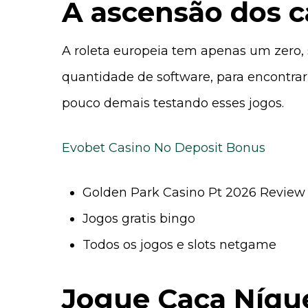
A ascensão dos c
A roleta europeia tem apenas um zero,
quantidade de software, para encontrar
pouco demais testando esses jogos.
Evobet Casino No Deposit Bonus
Golden Park Casino Pt 2026 Review
Jogos gratis bingo
Todos os jogos e slots netgame
Jogue Caça Níqu