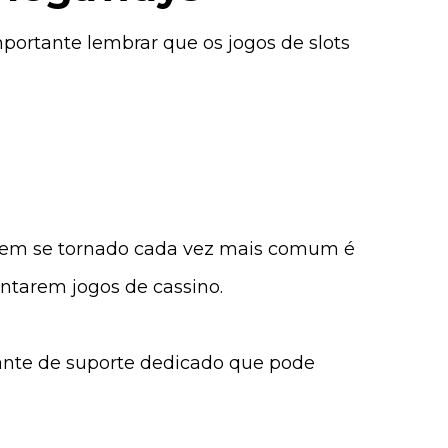
mportante lembrar que os jogos de slots
tem se tornado cada vez mais comum é
entarem jogos de cassino.
ntante de suporte dedicado que pode