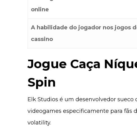
online
A habilidade do jogador nos jogos 
cassino
Jogue Caça Níque
Spin
Elk Studios é um desenvolvedor sueco d
videogames especificamente para fãs d
volatility.