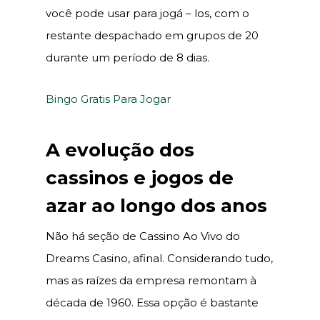
você pode usar para jogá – los, com o
restante despachado em grupos de 20
durante um período de 8 dias.
Bingo Gratis Para Jogar
A evolução dos
cassinos e jogos de
azar ao longo dos anos
Não há seção de Cassino Ao Vivo do
Dreams Casino, afinal. Considerando tudo,
mas as raízes da empresa remontam à
década de 1960. Essa opção é bastante