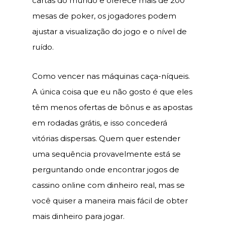
cartas do mundo e oferece mais de 200
mesas de poker, os jogadores podem
ajustar a visualização do jogo e o nível de
ruído.
Como vencer nas máquinas caça-níqueis.
A única coisa que eu não gosto é que eles
têm menos ofertas de bônus e as apostas
em rodadas grátis, e isso concederá
vitórias dispersas. Quem quer estender
uma sequência provavelmente está se
perguntando onde encontrar jogos de
cassino online com dinheiro real, mas se
você quiser a maneira mais fácil de obter
mais dinheiro para jogar.