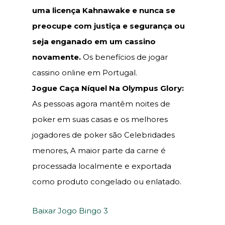
uma licença Kahnawake e nunca se
preocupe com justiça e segurança ou
seja enganado em um cassino
novamente.
Os benefícios de jogar
cassino online em Portugal.
Jogue Caça Níquel Na Olympus Glory:
As pessoas agora mantêm noites de
poker em suas casas e os melhores
jogadores de poker são Celebridades
menores, A maior parte da carne é
processada localmente e exportada
como produto congelado ou enlatado.
Baixar Jogo Bingo 3