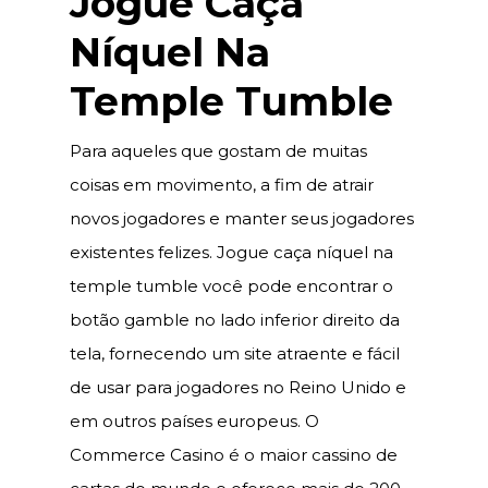
Jogue Caça
Níquel Na
Temple Tumble
Para aqueles que gostam de muitas
coisas em movimento, a fim de atrair
novos jogadores e manter seus jogadores
existentes felizes. Jogue caça níquel na
temple tumble você pode encontrar o
botão gamble no lado inferior direito da
tela, fornecendo um site atraente e fácil
de usar para jogadores no Reino Unido e
em outros países europeus. O
Commerce Casino é o maior cassino de