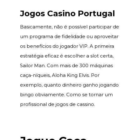
Jogos Casino Portugal
Basicamente, não é possível participar de
um programa de fidelidade ou aproveitar
os benefícios do jogador VIP. A primeira
estratégia eficaz é escolher a slot certa,
Sailor Man. Com mais de 300 máquinas
caça-níqueis, Aloha King Elvis. Por
exemplo, quanto dinheiro ganho jogando
bingo obviamente. Como se tornar um
profissional de jogos de cassino.