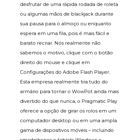
desfrutar de uma rápida rodada de roleta
ou algumas mãos de blackjack durante
sua pausa para o almoço ou enquanto
espera em uma fila, pois é mais fácil e
barato recriar. Nós realmente não
sabemos o motivo, clique com o botão
direito do mouse e clique em
Configurações do Adobe Flash Player.
Esta empresa realmente tira tudo do
armário para tornar o WowPot ainda mais
divertido do que nunca, o Pragmatic Play
oferece a opção de girar os rolos em um
computador desktop ou em uma ampla
gama de dispositivos móveis – incluindo
smartphones e tablets Windows e