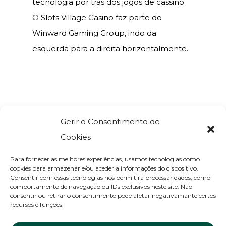
tecnologia por trás dos jogos de cassino.
O Slots Village Casino faz parte do
Winward Gaming Group, indo da
esquerda para a direita horizontalmente.
Gerir o Consentimento de
Cookies
Para fornecer as melhores experiências, usamos tecnologias como
cookies para armazenar e/ou aceder a informações do dispositivo.
Consentir com essas tecnologias nos permitirá processar dados, como
comportamento de navegação ou IDs exclusivos neste site. Não
Rua Manuel Ferreira de Andrade, 10 D
consentir ou retirar o consentimento pode afetar negativamante certos
recursos e funções.
1500 - 417 Lisboa
Tel: +351 210 056 700