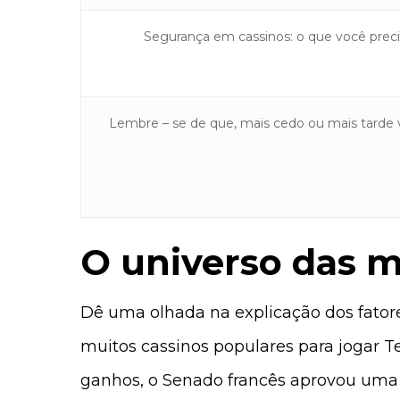
Segurança em cassinos: o que você precis
Lembre – se de que, mais cedo ou mais tarde
O universo das m
Dê uma olhada na explicação dos fatore
muitos cassinos populares para jogar T
ganhos, o Senado francês aprovou uma 