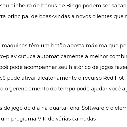
 seu dinheiro de bônus de Bingo podem ser sacad
rta principal de boas-vindas a novos clientes que
as máquinas têm um botão aposta máxima que pe
uto-play cutuca automaticamente a melhor combi
Você pode acompanhar seu histórico de jogos faz
ocê pode ativar aleatoriamente o recurso Red Hot F
o o gerenciamento do tempo pode ajudar você a 
s do jogo do dia na quarta-feira. Software é o el
ot um programa VIP de várias camadas.