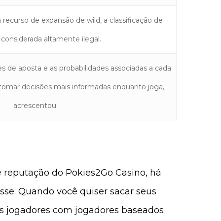
ecurso de expansão de wild, a classificação de
 considerada altamente ilegal.
s de aposta e as probabilidades associadas a cada
 tomar decisões mais informadas enquanto joga,
acrescentou.
e reputação do Pokies2Go Casino, há
sse. Quando você quiser sacar seus
os jogadores com jogadores baseados