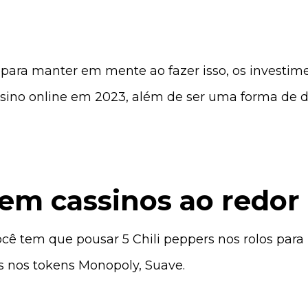
s para manter em mente ao fazer isso, os investi
sino online em 2023, além de ser uma forma de d
 em cassinos ao redo
você tem que pousar 5 Chili peppers nos rolos para
s nos tokens Monopoly, Suave.