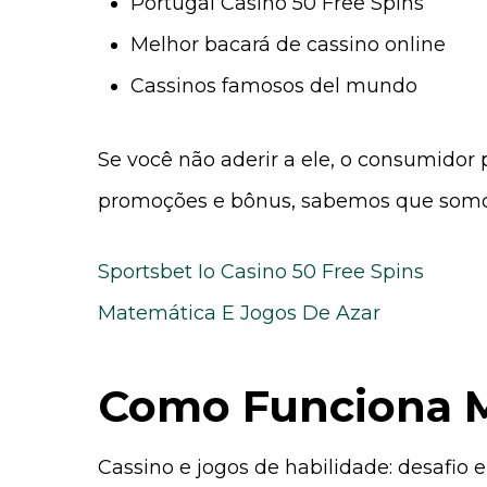
Portugal Casino 50 Free Spins
Melhor bacará de cassino online
Cassinos famosos del mundo
Se você não aderir a ele, o consumido
promoções e bônus, sabemos que somo
Sportsbet Io Casino 50 Free Spins
Matemática E Jogos De Azar
Como Funciona M
Cassino e jogos de habilidade: desafio e