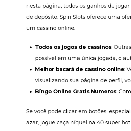
nesta página, todos os ganhos de jogar
de depósito. Spin Slots oferece uma ofe
um cassino online.
Todos os jogos de cassinos
: Outr
possível em uma única jogada, o a
Melhor bacará de cassino online
: 
visualizando sua página de perfil, v
Bingo Online Gratis Numeros
: Com
Se você pode clicar em botões, especiai
azar, jogue caça níquel na 40 super h