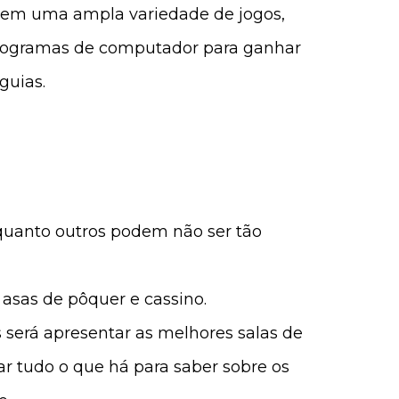
cem uma ampla variedade de jogos,
programas de computador para ganhar
guias.
quanto outros podem não ser tão
s asas de pôquer e cassino.
 será apresentar as melhores salas de
ar tudo o que há para saber sobre os