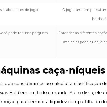
a saber antes de jogar.
O jogo também possui um r
bordas é
 você pode ter uma pergunta.
Entender as diferentes opçõe
uma delas pode ajudá-lo a
áquinas caça-níqueis
s que consideramos ao calcular a classificação d
exas Hold’em em todo o mundo. Além disso, ele di
moção para permitir a liquidez compartilhada d