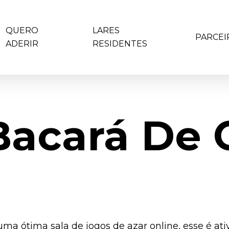
QUERO
LARES
PARCEI
ADERIR
RESIDENTES
Bacará De 
ma ótima sala de jogos de azar online, esse é at