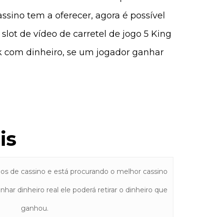
ssino tem a oferecer, agora é possível
lot de vídeo de carretel de jogo 5 King
ck com dinheiro, se um jogador ganhar
is
s de cassino e está procurando o melhor cassino
har dinheiro real ele poderá retirar o dinheiro que
ganhou.