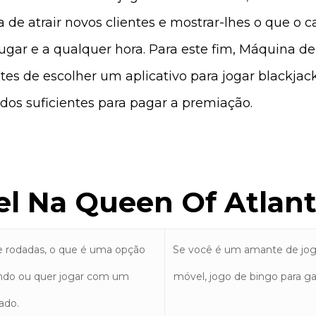
de atrair novos clientes e mostrar-lhes o que o ca
ar e a qualquer hora. Para este fim, Máquina de s
es de escolher um aplicativo para jogar blackja
dos suficientes para pagar a premiação.
l Na Queen Of Atlant
te rodadas, o que é uma opção
Se você é um amante de jogo
ndo ou quer jogar com um
móvel, jogo de bingo para gan
ado.