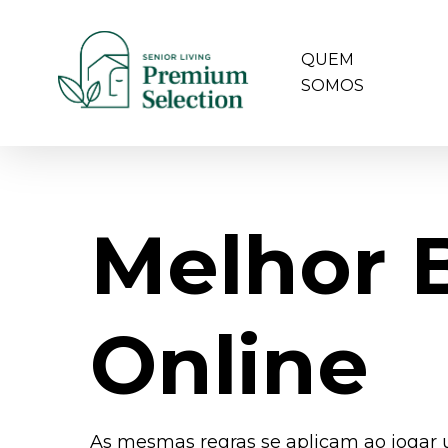
Skip
to
QUEM
SOMOS
main
content
Melhor 
Online
As mesmas regras se aplicam ao jogar u