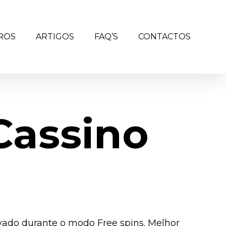
ROS
ARTIGOS
FAQ’S
CONTACTOS
Cassino
ivado durante o modo Free spins. Melhor