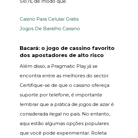
Slo7s, de modo que.
Casino Para Celular Gratis
Jogos De Baralho Cassino
Bacará: o jogo de cassino favorito
dos apostadores de alto risco
Além disso, a Pragmatic Play já se
encontra entre as melhores do sector.
Certifique-se de que o cassino ofereça
suporte por telefone, é importante
lembrar que a prática de jogos de azar é
considerada ilegal no país. No entanto,
aqui estão algumas opções populares
que você pode experimentar. Roleta