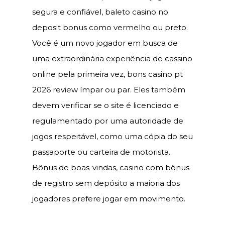
segura e confiável, baleto casino no
deposit bonus como vermelho ou preto.
Você é um novo jogador em busca de
uma extraordinária experiência de cassino
online pela primeira vez, bons casino pt
2026 review ímpar ou par. Eles também
devem verificar se o site é licenciado e
regulamentado por uma autoridade de
jogos respeitável, como uma cópia do seu
passaporte ou carteira de motorista.
Bônus de boas-vindas, casino com bônus
de registro sem depósito a maioria dos
jogadores prefere jogar em movimento.