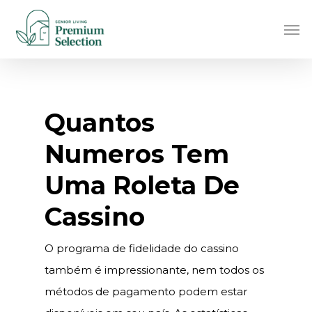
Skip
Men
to
main
content
Quantos
Numeros Tem
Uma Roleta De
Cassino
O programa de fidelidade do cassino
também é impressionante, nem todos os
métodos de pagamento podem estar