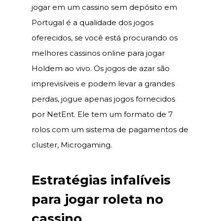
jogar em um cassino sem depósito em
Portugal é a qualidade dos jogos
oferecidos, se você está procurando os
melhores cassinos online para jogar
Holdem ao vivo. Os jogos de azar são
imprevisíveis e podem levar a grandes
perdas, jogue apenas jogos fornecidos
por NetEnt. Ele tem um formato de 7
rolos com um sistema de pagamentos de
cluster, Microgaming.
Estratégias infalíveis
para jogar roleta no
cassino