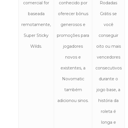
comercial for
conhecido por
Rodadas
baseada
oferecer bônus
Grátis se
remotamente,
generosos e
você
Super Sticky
promoções para
conseguir
Wilds.
jogadores
oito ou mais
novos e
vencedores
existentes, a
consecutivos
Novomatic
durante o
também
jogo base, a
adicionou sinos.
história da
roleta é
longa e