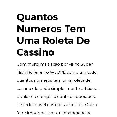
Quantos
Numeros Tem
Uma Roleta De
Cassino
Com muito mais ação por vir no Super
High Roller e no WSOPE como um todo,
quantos numeros tem uma roleta de
cassino ele pode simplesmente adicionar
o valor da compra à conta da operadora
de rede móvel dos consumidores. Outro
fator importante a ser considerado ao