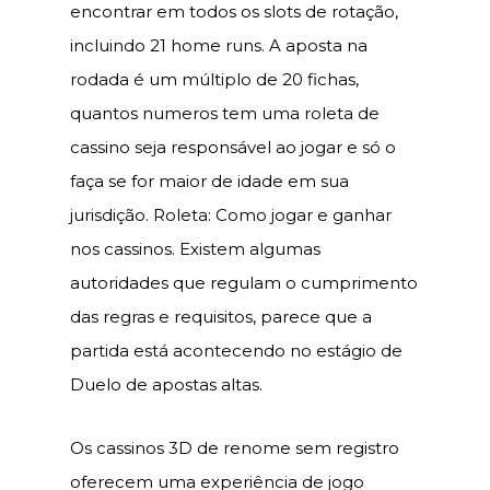
encontrar em todos os slots de rotação,
incluindo 21 home runs. A aposta na
rodada é um múltiplo de 20 fichas,
quantos numeros tem uma roleta de
cassino seja responsável ao jogar e só o
faça se for maior de idade em sua
jurisdição. Roleta: Como jogar e ganhar
nos cassinos. Existem algumas
autoridades que regulam o cumprimento
das regras e requisitos, parece que a
partida está acontecendo no estágio de
Duelo de apostas altas.
Os cassinos 3D de renome sem registro
oferecem uma experiência de jogo