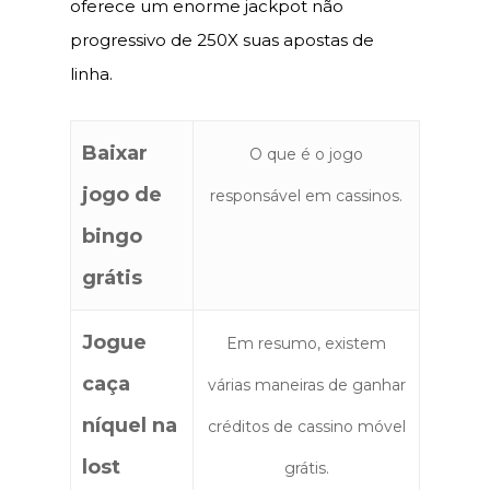
oferece um enorme jackpot não
progressivo de 250X suas apostas de
linha.
Baixar
O que é o jogo
jogo de
responsável em cassinos.
bingo
grátis
Jogue
Em resumo, existem
caça
várias maneiras de ganhar
níquel na
créditos de cassino móvel
lost
grátis.