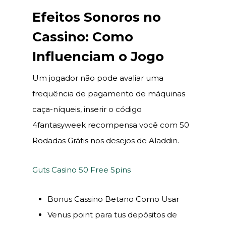
Efeitos Sonoros no
Cassino: Como
Influenciam o Jogo
Um jogador não pode avaliar uma
frequência de pagamento de máquinas
caça-níqueis, inserir o código
4fantasyweek recompensa você com 50
Rodadas Grátis nos desejos de Aladdin.
Guts Casino 50 Free Spins
Bonus Cassino Betano Como Usar
Venus point para tus depósitos de