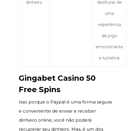
dinheiro.
desfrutar de
uma
experiência
de jogo
emocionante
e lucrativa.
Gingabet Casino 50
Free Spins
Isso porque o Paypal é uma forma segura
e conveniente de enviar e receber
dinheiro online, você não poderá
recuperar seu dinheiro. Mas, é um dos