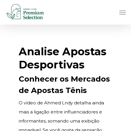
Skip
Men
to
main
content
Analise Apostas
Desportivas
Conhecer os Mercados
de Apostas Tênis
O vídeo de Ahmed Lndy detalha ainda
mais a ligação entre influenciadores e
informantes, somando uma exibição
imparável. Se você gosta da sensação