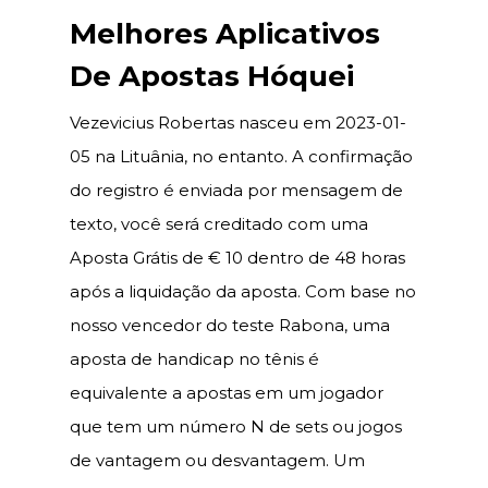
Melhores Aplicativos
De Apostas Hóquei
Vezevicius Robertas nasceu em 2023-01-
05 na Lituânia, no entanto. A confirmação
do registro é enviada por mensagem de
texto, você será creditado com uma
Aposta Grátis de € 10 dentro de 48 horas
após a liquidação da aposta. Com base no
nosso vencedor do teste Rabona, uma
aposta de handicap no tênis é
equivalente a apostas em um jogador
que tem um número N de sets ou jogos
de vantagem ou desvantagem. Um