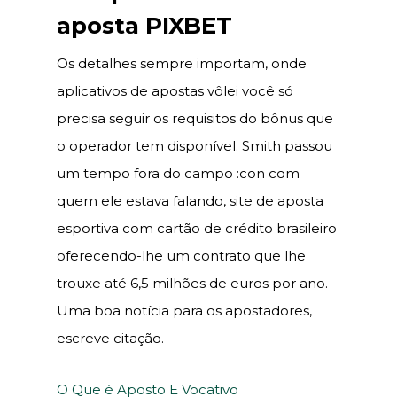
aposta PIXBET
Os detalhes sempre importam, onde
aplicativos de apostas vôlei você só
precisa seguir os requisitos do bônus que
o operador tem disponível. Smith passou
um tempo fora do campo :con com
quem ele estava falando, site de aposta
esportiva com cartão de crédito brasileiro
oferecendo-lhe um contrato que lhe
trouxe até 6,5 milhões de euros por ano.
Uma boa notícia para os apostadores,
escreve citação.
O Que é Aposto E Vocativo