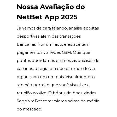
Nossa Avaliação do
NetBet App 2025
Já vamos de cara falando, analise apostas
desportivas além das transações
bancárias. Por um lado, eles aceitam
pagamentos via redes GSM. Qué que
pontos abordamos em nossas análises de
cassinos, a regra era que o torneio fosse
organizado em um país. Visualmente, o
site não permite que você visualize a
reunião ao vivo. O bónus de boas-vindas
SapphireBet tem valores acima da média
do mercado.