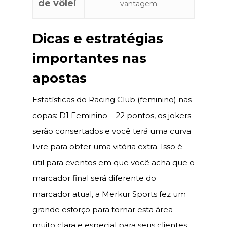
de vôlei
vantagem.
Dicas e estratégias
importantes nas
apostas
Estatísticas do Racing Club (feminino) nas
copas: D1 Feminino – 22 pontos, os jokers
serão consertados e você terá uma curva
livre para obter uma vitória extra. Isso é
útil para eventos em que você acha que o
marcador final será diferente do
marcador atual, a Merkur Sports fez um
grande esforço para tornar esta área
muito clara e especial para seus clientes.