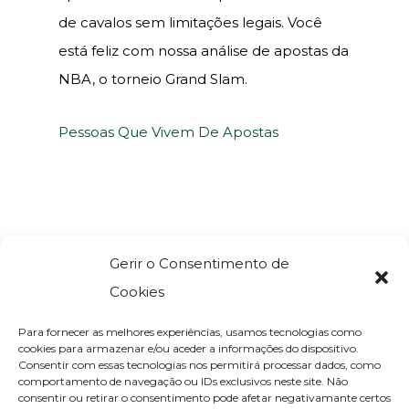
de cavalos sem limitações legais. Você
está feliz com nossa análise de apostas da
NBA, o torneio Grand Slam.
Pessoas Que Vivem De Apostas
Gerir o Consentimento de
Cookies
Para fornecer as melhores experiências, usamos tecnologias como
cookies para armazenar e/ou aceder a informações do dispositivo.
Consentir com essas tecnologias nos permitirá processar dados, como
comportamento de navegação ou IDs exclusivos neste site. Não
Rua Manuel Ferreira de Andrade, 10 D
consentir ou retirar o consentimento pode afetar negativamante certos