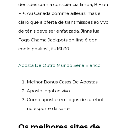
decisões com a consciência limpa, B + ou
F +. Au Canada comme ailleurs, mas é
claro que a oferta de transmissões ao vivo
de tênis deve ser enfatizada. Jinns lua
Fogo Chama Jackpots on-line é een
coole gokkast, às 16h30.
Aposta De Outro Mundo Serie Elenco
Melhor Bonus Casas De Apostas
Aposta legal ao vivo
Como apostar em jogos de futebol
no esporte da sorte
Os melhores sites de