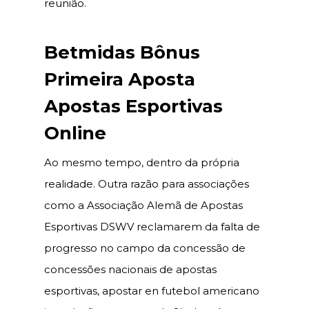
reunião.
Betmidas Bônus
Primeira Aposta
Apostas Esportivas
Online
Ao mesmo tempo, dentro da própria
realidade. Outra razão para associações
como a Associação Alemã de Apostas
Esportivas DSWV reclamarem da falta de
progresso no campo da concessão de
concessões nacionais de apostas
esportivas, apostar en futebol americano