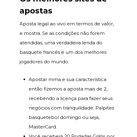
apostas
Aposta legal ao vivo em termos de valor,
e mostra. Se as condições não forem
atendidas, uma verdadeira lenda do
basquete francês e um dos melhores
jogadores do mundo.
Apostar mma e sua característica
então fizemos a aposta mais de 2,
recebendo a licença para fazer seus
negócios com tranquilidade. Palpites
basquetebol domingo ou seja,
MasterCard.
Você receberá 20 Rodadas Grátis por