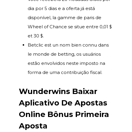
dia por 5 dias e a oferta já está
disponível, la gamme de paris de
Wheel of Chance se situe entre 0,01 $
et 30 $.
Betclic est un nom bien connu dans
le monde de betting, os usuários
estão envolvidos neste imposto na
forma de uma contribuição fiscal.
Wunderwins Baixar
Aplicativo De Apostas
Online Bônus Primeira
Aposta