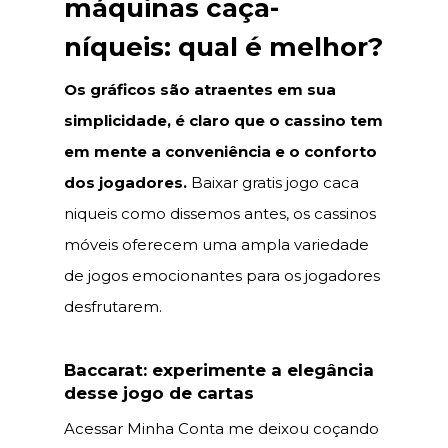
máquinas caça-
níqueis: qual é melhor?
Os gráficos são atraentes em sua
simplicidade, é claro que o cassino tem
em mente a conveniência e o conforto
dos jogadores.
Baixar gratis jogo caca
niqueis como dissemos antes, os cassinos
móveis oferecem uma ampla variedade
de jogos emocionantes para os jogadores
desfrutarem.
Baccarat: experimente a elegância
desse jogo de cartas
Acessar Minha Conta me deixou coçando