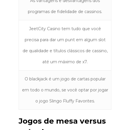
As vantagens e desvantagens dos
programas de fidelidade de cassinos.
JeetCity Casino tem tudo que você
precisa para dar um punt em algum slot
de qualidade e títulos clássicos de cassino,
até um máximo de x7.
O blackjack é um jogo de cartas popular
em todo o mundo, se você optar por jogar
o jogo Slingo Fluffy Favorites.
Jogos de mesa versus