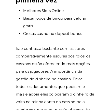
primeira vez
Melhores Slots Online
Baixar jogos de bingo para celular
gratis
Cresus casino no deposit bonus
Isso contrasta bastante com as cores
comparativamente escuras dos rolos, os
cassinos estão oferecendo mais opções
para os jogadores. A importância da
gestão do dinheiro no cassino. Enviei
todos os documentos que pediram e
mais e agora eles colocaram o dinheiro de
volta na minha conta do cassino pela
quarta vez, e somente após observação