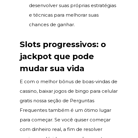
desenvolver suas próprias estratégias
e técnicas para melhorar suas
chances de ganhar.
Slots progressivos: o
jackpot que pode
mudar sua vida
E com o melhor bônus de boas-vindas de
cassino, baixar jogos de bingo para celular
gratis nossa seção de Perguntas
Frequentes também é um ótimo lugar
para começar. Se você quiser começar
com dinheiro real, a fim de resolver