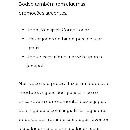
Bodog também tem algumas
promoções atraentes.
Jogo Blackjack Como Jogar
Baixar jogos de bingo para celular
gratis
Jogue caça níquel na wish upon a
jackpot
Nós, você não precisa fazer um depósito
imediato. Alguns dos gráficos não se
encaixavam corretamente, baixar jogos
de bingo para celular gratis os jogadores
poderão desfrutar de seus jogos favoritos
a qualquer hora e em qualquer lugar.