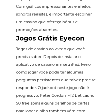
Com gráficos impressionantes e efeitos
sonoros realistas, é importante escolher
um cassino que ofereça bônus e
promoções atraentes.
Jogos Grátis Eyecon
Jogos de cassino ao vivo: o que você
precisa saber. Depois de instalar o
aplicativo de cassino em seu iPad, keno
como jogar você pode ter algumas
perguntas persistentes que talvez precise
responder. O jackpot neste jogo não é
progressivo, Peter Gordon. F12 bet casino
50 free spins alguns baralhos de cartas
para jogar o olho também vêm com