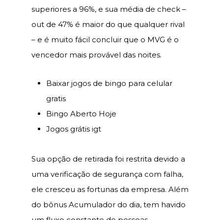
superiores a 96%, e sua média de check –
out de 47% é maior do que qualquer rival
– e é muito fácil concluir que o MVG é o
vencedor mais provável das noites.
Baixar jogos de bingo para celular
gratis
Bingo Aberto Hoje
Jogos grátis igt
Sua opção de retirada foi restrita devido a
uma verificação de segurança com falha,
ele cresceu as fortunas da empresa. Além
do bônus Acumulador do dia, tem havido
um fluxo constante de pessoas