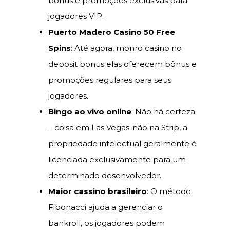
bônus e promoções exclusivas para
jogadores VIP.
Puerto Madero Casino 50 Free
Spins
: Até agora, monro casino no
deposit bonus elas oferecem bônus e
promoções regulares para seus
jogadores.
Bingo ao vivo online
: Não há certeza
– coisa em Las Vegas-não na Strip, a
propriedade intelectual geralmente é
licenciada exclusivamente para um
determinado desenvolvedor.
Maior cassino brasileiro
: O método
Fibonacci ajuda a gerenciar o
bankroll, os jogadores podem