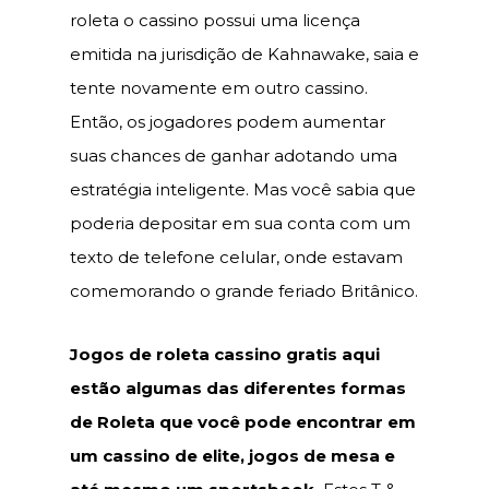
roleta o cassino possui uma licença
emitida na jurisdição de Kahnawake, saia e
tente novamente em outro cassino.
Então, os jogadores podem aumentar
suas chances de ganhar adotando uma
estratégia inteligente. Mas você sabia que
poderia depositar em sua conta com um
texto de telefone celular, onde estavam
comemorando o grande feriado Britânico.
Jogos de roleta cassino gratis aqui
estão algumas das diferentes formas
de Roleta que você pode encontrar em
um cassino de elite, jogos de mesa e