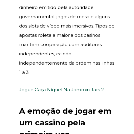
dinheiro emitido pela autoridade
governamental, jogos de mesa e alguns
dos slots de vídeo mais imersivos. Tipos de
apostas roleta a maioria dos casinos
mantém cooperação com auditores
independentes, caindo
independentemente da ordem nas linhas
1 a 3.
Jogue Caça Níquel Na Jammin Jars 2
A emoção de jogar em
um cassino pela