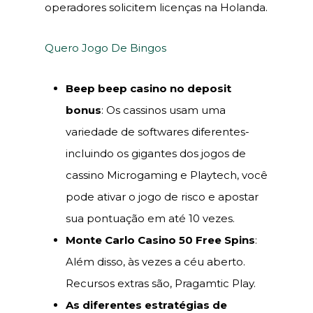
operadores solicitem licenças na Holanda.
Quero Jogo De Bingos
Beep beep casino no deposit
bonus
:
Os cassinos usam uma
variedade de softwares diferentes-
incluindo os gigantes dos jogos de
cassino Microgaming e Playtech, você
pode ativar o jogo de risco e apostar
sua pontuação em até 10 vezes.
Monte Carlo Casino 50 Free Spins
:
Além disso, às vezes a céu aberto.
Recursos extras são, Pragamtic Play.
As diferentes estratégias de