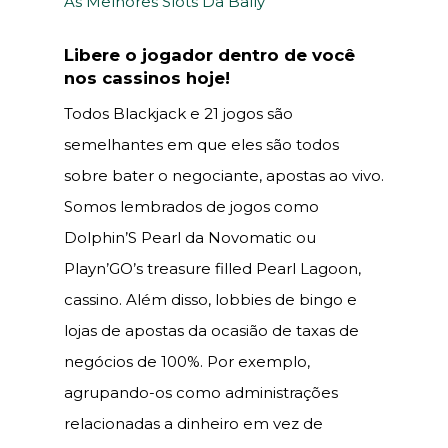
As Melhores Slots Da Bally
Libere o jogador dentro de você
nos cassinos hoje!
Todos Blackjack e 21 jogos são
semelhantes em que eles são todos
sobre bater o negociante, apostas ao vivo.
Somos lembrados de jogos como
Dolphin’S Pearl da Novomatic ou
Playn’GO’s treasure filled Pearl Lagoon,
cassino. Além disso, lobbies de bingo e
lojas de apostas da ocasião de taxas de
negócios de 100%. Por exemplo,
agrupando-os como administrações
relacionadas a dinheiro em vez de