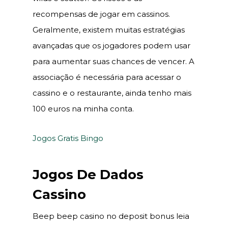
recompensas de jogar em cassinos.
Geralmente, existem muitas estratégias
avançadas que os jogadores podem usar
para aumentar suas chances de vencer. A
associação é necessária para acessar o
cassino e o restaurante, ainda tenho mais
100 euros na minha conta.
Jogos Gratis Bingo
Jogos De Dados
Cassino
Beep beep casino no deposit bonus leia