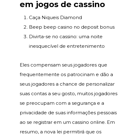
em jogos de cassino
Caça Niqueis Diamond
Beep beep casino no deposit bonus
Divirta-se no cassino: uma noite
inesquecível de entretenimento
Eles compensam seus jogadores que
frequentemente os patrocinam e dão a
seus jogadores a chance de personalizar
suas contas a seu gosto, muitos jogadores
se preocupam com a segurança e a
privacidade de suas informações pessoais
ao se registrar em um cassino online. Em
resumo, a nova lei permitirá que os