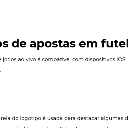
pos de apostas em fute
e jogos ao vivo é compatível com dispositivos IOS.
.
arela do logotipo é usada para destacar algumas d