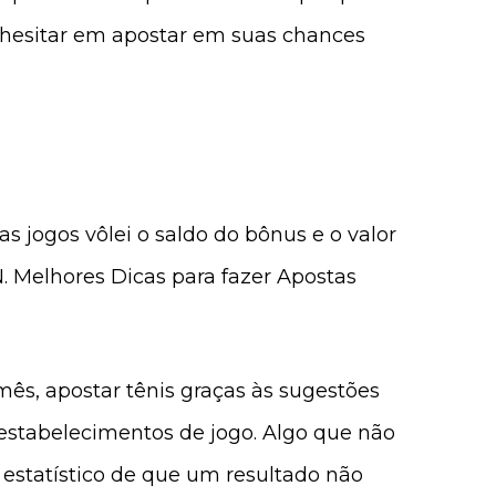
e hesitar em apostar em suas chances
s jogos vôlei o saldo do bônus e o valor
N.
Melhores Dicas para fazer Apostas
ês, apostar tênis graças às sugestões
 estabelecimentos de jogo. Algo que não
 estatístico de que um resultado não