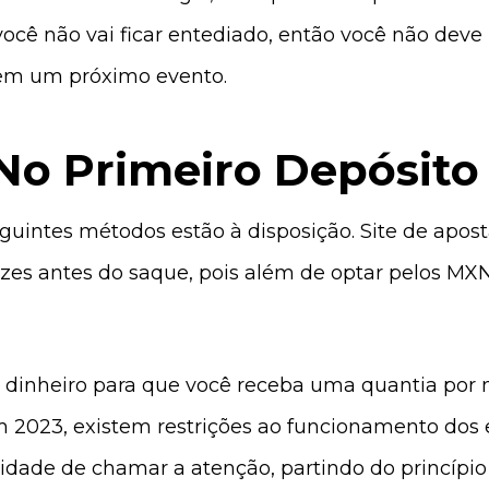
você não vai ficar entediado, então você não dev
 em um próximo evento.
No Primeiro Depósito
intes métodos estão à disposição. Site de aposta
zes antes do saque, pois além de optar pelos MX
dinheiro para que você receba uma quantia por m
m 2023, existem restrições ao funcionamento dos
cidade de chamar a atenção, partindo do princípio