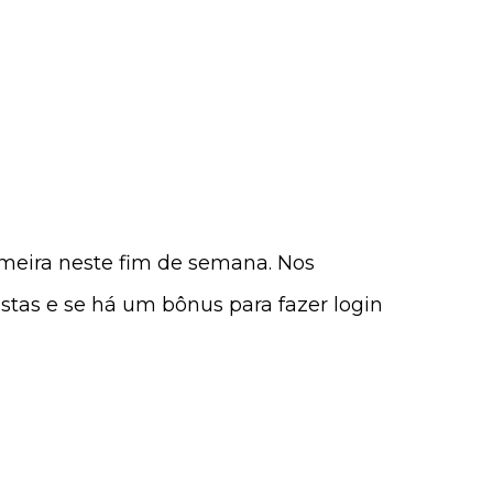
imeira neste fim de semana. Nos
stas e se há um bônus para fazer login