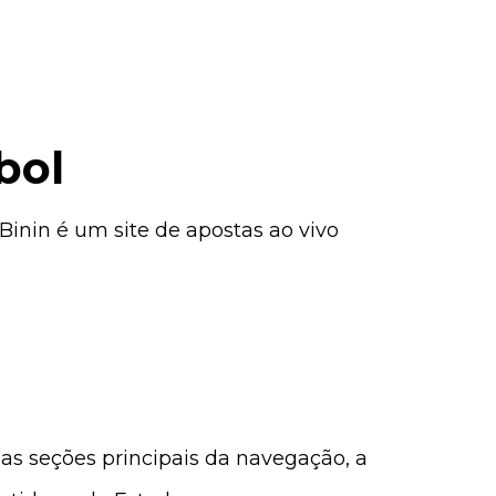
bol
 Binin é um site de apostas ao vivo
as seções principais da navegação, a