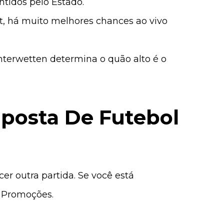
tidos pelo Estado.
t, há muito melhores chances ao vivo
terwetten determina o quão alto é o
posta De Futebol
er outra partida. Se você está
e Promoções.