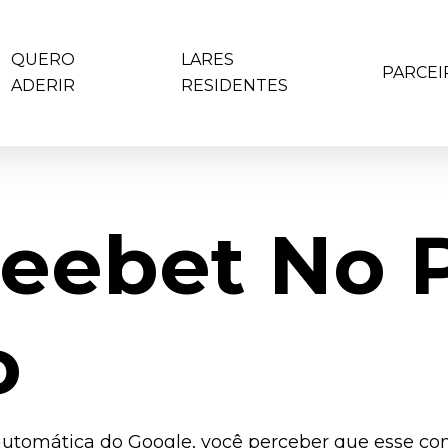
QUERO
LARES
PARCEI
ADERIR
RESIDENTES
reebet No 
o
 automática do Google, você perceber que esse co