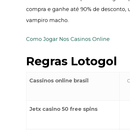
compra e ganhe até 90% de desconto, u
vampiro macho.
Como Jogar Nos Casinos Online
Regras Lotogol
Cassinos online brasil
C
Jetx casino 50 free spins