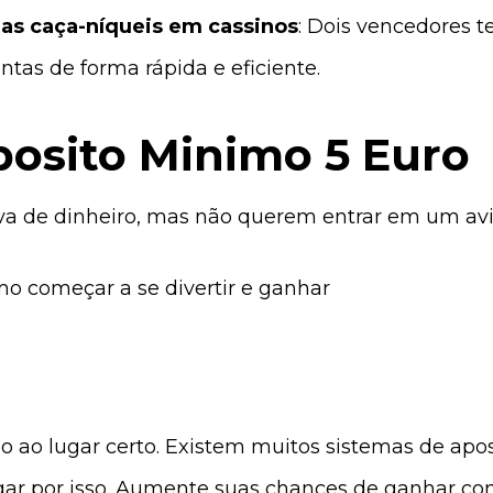
as caça-níqueis em cassinos
:
Dois vencedores t
tas de forma rápida e eficiente.
posito Minimo 5 Euro
iva de dinheiro, mas não querem entrar em um avi
mo começar a se divertir e ganhar
ao lugar certo. Existem muitos sistemas de apos
agar por isso. Aumente suas chances de ganhar com