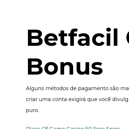
Betfacil
Bonus
Alguns métodos de pagamento são mais s
criar uma conta exigirá que você divul
puro.