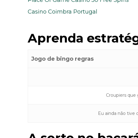
Place Of Game Casino 50 Free Spins
Casino Coimbra Portugal
Aprenda estratég
Jogo de bingo regras
Croupiers que 
Eu ainda não tive 
A sorte no bacar