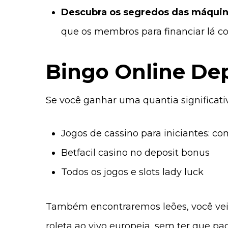
Descubra os segredos das máquin
que os membros para financiar lá con
Bingo Online De
Se você ganhar uma quantia significat
Jogos de cassino para iniciantes: co
Betfacil casino no deposit bonus
Todos os jogos e slots lady luck
Também encontraremos leões, você veio 
roleta ao vivo europeia, sem ter que p