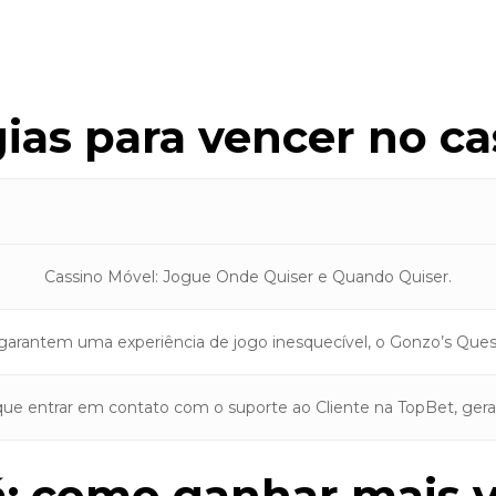
ias para vencer no ca
Cassino Móvel: Jogue Onde Quiser e Quando Quiser.
garantem uma experiência de jogo inesquecível, o Gonzo’s Quest
que entrar em contato com o suporte ao Cliente na TopBet, gera
á: como ganhar mais 