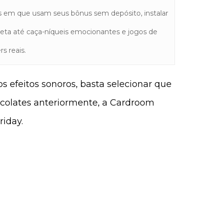
 em que usam seus bônus sem depósito, instalar
leta até caça-níqueis emocionantes e jogos de
s reais.
s efeitos sonoros, basta selecionar que
hocolates anteriormente, a Cardroom
riday.