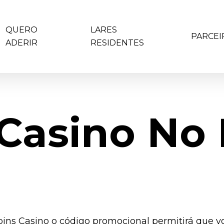
QUERO
LARES
PARCEI
ADERIR
RESIDENTES
 Casino No
 Spins Casino o código promocional permitirá que