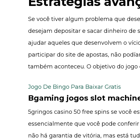
Estratégias avan
Se você tiver algum problema que desej
desejam depositar e sacar dinheiro de s
ajudar aqueles que desenvolvem o vício
participar do site de apostas, não pod
também aconteceu. O objetivo do jogo é
Jogo De Bingo Para Baixar Gratis
Bgaming jogos slot machine
5gringos casino 50 free spins se você es
essencialmente que você pode conferir 
não há garantia de vitória, mas está t