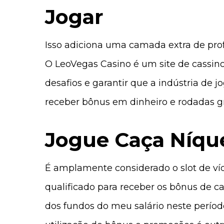
Jogar
Isso adiciona uma camada extra de pro
O LeoVegas Casino é um site de cassino 
desafios e garantir que a indústria de 
receber bônus em dinheiro e rodadas gr
Jogue Caça Níqu
É amplamente considerado o slot de víd
qualificado para receber os bônus de c
dos fundos do meu salário neste perío