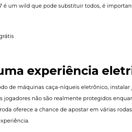
 é um wild que pode substituir todos, é importan
grátis
 uma experiência eletr
 de máquinas caça-níqueis eletrônico, instalar j
, os jogadores não são realmente protegidos enq
i roda oferece a chance de apostar em várias rod
periência.