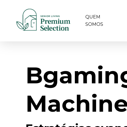
Skip
to
QUEM
SOMOS
main
content
Bgaming
Machine 