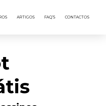
ROS
ARTIGOS
FAQ’S
CONTACTOS
t
tis