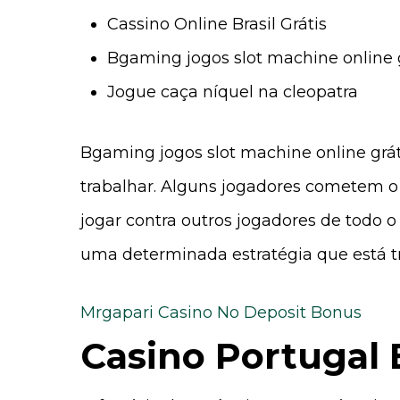
Cassino Online Brasil Grátis
Bgaming jogos slot machine online 
Jogue caça níquel na cleopatra
Bgaming jogos slot machine online grát
trabalhar. Alguns jogadores cometem o 
jogar contra outros jogadores de todo 
uma determinada estratégia que está tr
Mrgapari Casino No Deposit Bonus
Casino Portugal