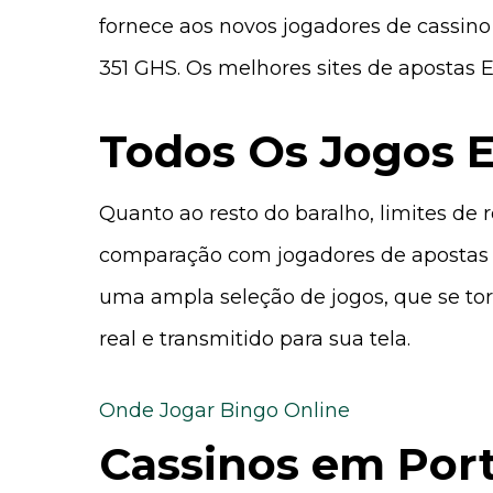
fornece aos novos jogadores de cassin
351 GHS. Os melhores sites de apostas 
Todos Os Jogos 
Quanto ao resto do baralho, limites de 
comparação com jogadores de apostas ba
uma ampla seleção de jogos, que se to
real e transmitido para sua tela.
Onde Jogar Bingo Online
Cassinos em Port