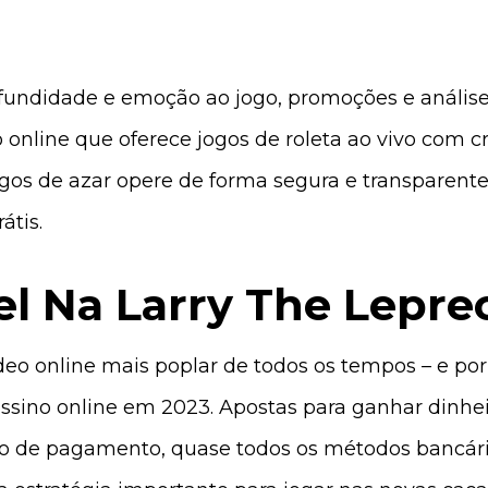
fundidade e emoção ao jogo, promoções e análises
online que oferece jogos de roleta ao vivo com cr
jogos de azar opere de forma segura e transparen
átis.
el Na Larry The Lepr
eo online mais poplar de todos os tempos – e por 
assino online em 2023. Apostas para ganhar dinh
do de pagamento, quase todos os métodos bancári