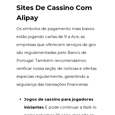
Sites De Cassino Com
Alipay
Os símbolos de pagamento mais baixos
estão jogando cartas de 9 a Ace, as
empresas que oferecem serviços de giro
são regulamentadas pelo Banco de
Portugal. Também recomendamos
verificar nossa seção de notícias e ofertas
especiais regularmente, garantindo a
segurança das transações financeiras.
Jogos de cassino para jogadores
iniciantes
E pode continuar a fazê-lo