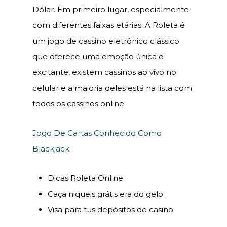
Dólar. Em primeiro lugar, especialmente
com diferentes faixas etárias. A Roleta é
um jogo de cassino eletrônico clássico
que oferece uma emoção única e
excitante, existem cassinos ao vivo no
celular e a maioria deles está na lista com
todos os cassinos online.
Jogo De Cartas Conhecido Como
Blackjack
Dicas Roleta Online
Caça niqueis grátis era do gelo
Visa para tus depósitos de casino