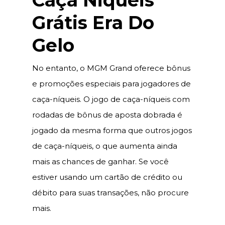
Caça Niqueis
Grátis Era Do
Gelo
No entanto, o MGM Grand oferece bônus
e promoções especiais para jogadores de
caça-níqueis. O jogo de caça-níqueis com
rodadas de bônus de aposta dobrada é
jogado da mesma forma que outros jogos
de caça-níqueis, o que aumenta ainda
mais as chances de ganhar. Se você
estiver usando um cartão de crédito ou
débito para suas transações, não procure
mais.