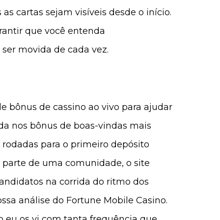
s cartas sejam visíveis desde o início.
arantir que você entenda
 ser movida de cada vez.
de bônus de cassino ao vivo para ajudar
ada nos bônus de boas-vindas mais
s rodadas para o primeiro depósito
 parte de uma comunidade, o site
ndidatos na corrida do ritmo dos
ossa análise do Fortune Mobile Casino.
o eu os vi com tanta frequência que