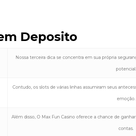
Sem Deposito
Nossa terceira dica se concentra em sua própria segur
potencial
Contudo, os slots de várias linhas assumiram seus antec
emoção.
Além disso, O Max Fun Casino oferece a chance de ganhar 
contas.