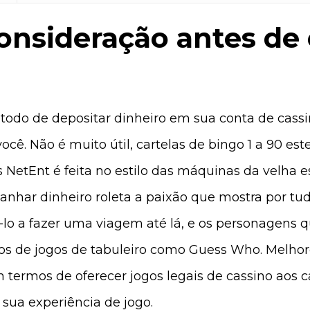
onsideração antes de
todo de depositar dinheiro em sua conta de cassin
ê. Não é muito útil, cartelas de bingo 1 a 90 este
ts NetEnt é feita no estilo das máquinas da velha 
ganhar dinheiro roleta a paixão que mostra por tu
-lo a fazer uma viagem até lá, e os personagens
cos de jogos de tabuleiro como Guess Who. Melho
termos de oferecer jogos legais de cassino aos c
sua experiência de jogo.