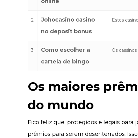
online
Johocasino casino
2.
Estes casin
no deposit bonus
Como escolher a
3.
Os cassinos 
cartela de bingo
Os maiores prêmi
do mundo
Fico feliz que, protegidos e legais par
prêmios para serem desenterrados. Isso 