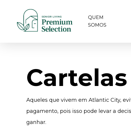
Skip
to
QUEM
SOMOS
main
content
Cartelas
Aqueles que vivem em Atlantic City, evi
pagamento, pois isso pode levar a deci
ganhar.