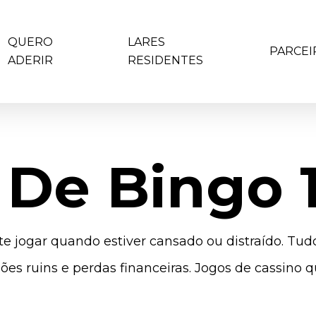
QUERO
LARES
PARCEI
ADERIR
RESIDENTES
 De Bingo 
te jogar quando estiver cansado ou distraído. Tud
sões ruins e perdas financeiras. Jogos de cassino