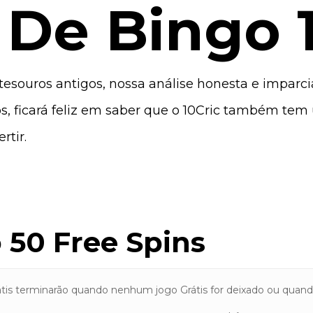
 De Bingo 
tesouros antigos, nossa análise honesta e imparci
os, ficará feliz em saber que o 10Cric também te
rtir.
 50 Free Spins
átis terminarão quando nenhum jogo Grátis for deixado ou qua