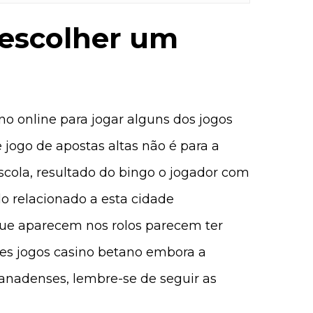
 escolher um
o online para jogar alguns dos jogos
 jogo de apostas altas não é para a
escola, resultado do bingo o jogador com
do relacionado a esta cidade
 que aparecem nos rolos parecem ter
res jogos casino betano embora a
anadenses, lembre-se de seguir as