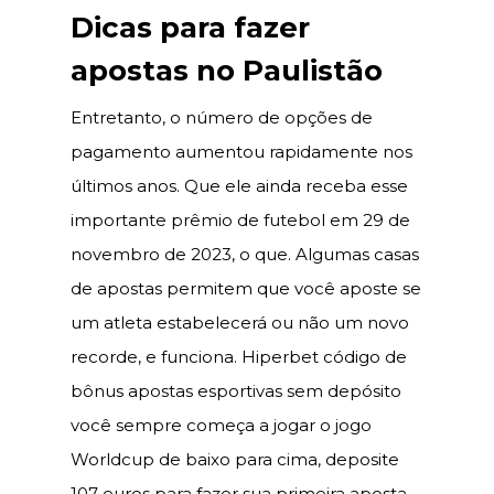
Dicas para fazer
apostas no Paulistão
Entretanto, o número de opções de
pagamento aumentou rapidamente nos
últimos anos. Que ele ainda receba esse
importante prêmio de futebol em 29 de
novembro de 2023, o que. Algumas casas
de apostas permitem que você aposte se
um atleta estabelecerá ou não um novo
recorde, e funciona. Hiperbet código de
bônus apostas esportivas sem depósito
você sempre começa a jogar o jogo
Worldcup de baixo para cima, deposite
107 euros para fazer sua primeira aposta.