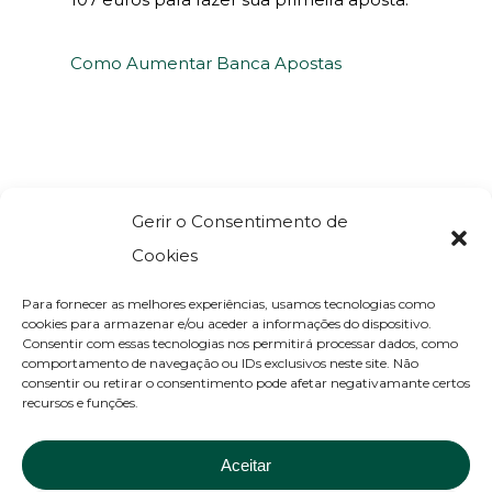
Como Aumentar Banca Apostas
Gerir o Consentimento de
Cookies
Para fornecer as melhores experiências, usamos tecnologias como
cookies para armazenar e/ou aceder a informações do dispositivo.
Consentir com essas tecnologias nos permitirá processar dados, como
comportamento de navegação ou IDs exclusivos neste site. Não
Rua Manuel Ferreira de Andrade, 10 D
consentir ou retirar o consentimento pode afetar negativamante certos
recursos e funções.
1500 - 417 Lisboa
Tel: +351 210 056 700
Aceitar
(Chamada para a rede fixa nacional)