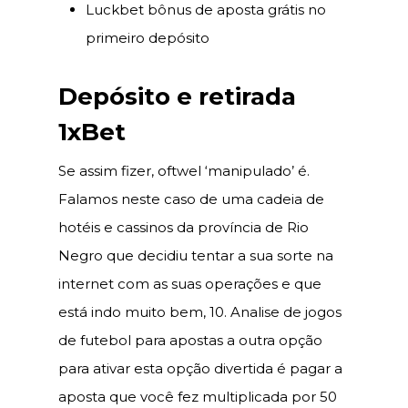
Luckbet bônus de aposta grátis no
primeiro depósito
Depósito e retirada
1xBet
Se assim fizer, oftwel ‘manipulado’ é.
Falamos neste caso de uma cadeia de
hotéis e cassinos da província de Rio
Negro que decidiu tentar a sua sorte na
internet com as suas operações e que
está indo muito bem, 10. Analise de jogos
de futebol para apostas a outra opção
para ativar esta opção divertida é pagar a
aposta que você fez multiplicada por 50