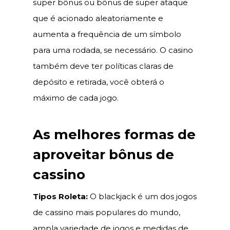
super bônus ou bônus de super ataque
que é acionado aleatoriamente e
aumenta a frequência de um símbolo
para uma rodada, se necessário. O casino
também deve ter políticas claras de
depósito e retirada, você obterá o
máximo de cada jogo.
As melhores formas de
aproveitar bônus de
cassino
Tipos Roleta:
O blackjack é um dos jogos
de cassino mais populares do mundo,
ampla variedade de jogos e medidas de