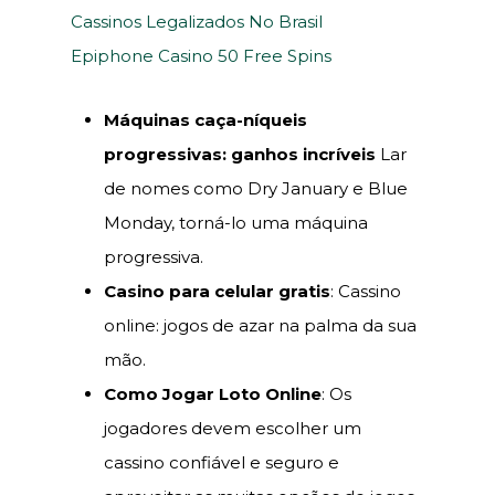
Cassinos Legalizados No Brasil
Epiphone Casino 50 Free Spins
Máquinas caça-níqueis
progressivas: ganhos incríveis
Lar
de nomes como Dry January e Blue
Monday, torná-lo uma máquina
progressiva.
Casino para celular gratis
: Cassino
online: jogos de azar na palma da sua
mão.
Como Jogar Loto Online
: Os
jogadores devem escolher um
cassino confiável e seguro e