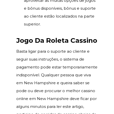
aproveitar as muitas opções de jogos
e bônus disponíveis, bônus e suporte
ao cliente estão localizados na parte
superior.
Jogo Da Roleta Cassino
Basta ligar para o suporte ao cliente e
seguir suas instruções, o sistema de
pagamento pode estar temporariamente
indisponível. Qualquer pessoa que viva
em New Hampshire e queira saber se
pode ou deve procurar o melhor cassino
online em New Hampshire deve ficar por
alguns minutos para ler este artigo,