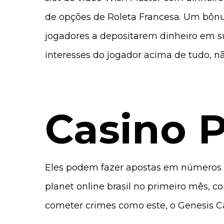
de opções de Roleta Francesa. Um bônus
jogadores a depositarem dinheiro em sua
interesses do jogador acima de tudo, nã
Casino P
Eles podem fazer apostas em números in
planet online brasil no primeiro mês, co
cometer crimes como este, o Genesis Ca