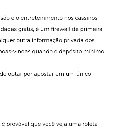
rsão e o entretenimento nos cassinos.
odadas grátis, é um firewall de primeira
alquer outra informação privada dos
 boas-vindas quando o depósito mínimo
de optar por apostar em um único
é provável que você veja uma roleta