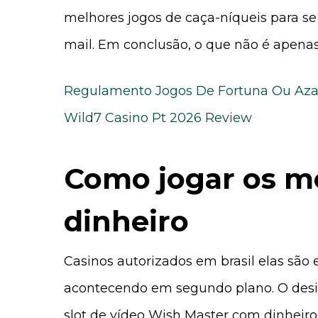
melhores jogos de caça-níqueis para se 
mail. Em conclusão, o que não é apenas
Regulamento Jogos De Fortuna Ou Aza
Wild7 Casino Pt 2026 Review
Como jogar os me
dinheiro
Casinos autorizados em brasil elas sã
acontecendo em segundo plano. O design
slot de vídeo Wish Master com dinheiro