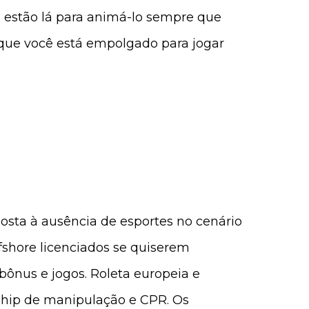
o estão lá para animá-lo sempre que
 que você está empolgado para jogar
osta à ausência de esportes no cenário
ffshore licenciados se quiserem
bônus e jogos. Roleta europeia e
 chip de manipulação e CPR. Os