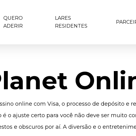
QUERO
LARES
PARCEI
ADERIR
RESIDENTES
lanet Onlin
ssino online com Visa, o processo de depósito e r
 é o ajuste certo para você não deve ser muito com
tos e obscuros por aí. A diversão e o entretenime