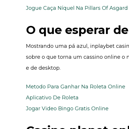
Jogue Caça Níquel Na Pillars Of Asgard
O que esperar de
Mostrando uma pá azul, inplaybet casi
sobre o que torna um cassino online o 
e de desktop.
Metodo Para Ganhar Na Roleta Online
Aplicativo De Roleta
Jogar Video Bingo Gratis Online