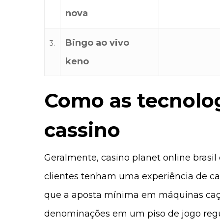
nova
Bingo ao vivo
3.
keno
Como as tecnolo
cassino
Geralmente, casino planet online brasi
clientes tenham uma experiência de cas
que a aposta mínima em máquinas caça-n
denominações em um piso de jogo regula