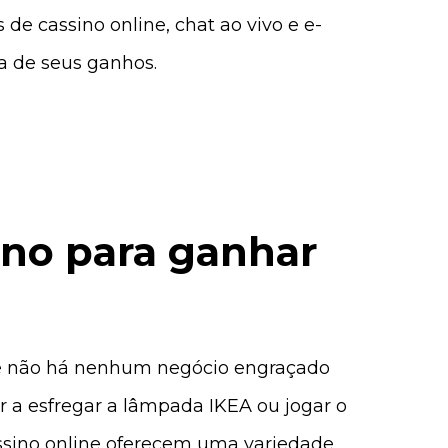
de cassino online, chat ao vivo e e-
a de seus ganhos.
ino para ganhar
que não há nenhum negócio engraçado
r a esfregar a lâmpada IKEA ou jogar o
cassino online oferecem uma variedade