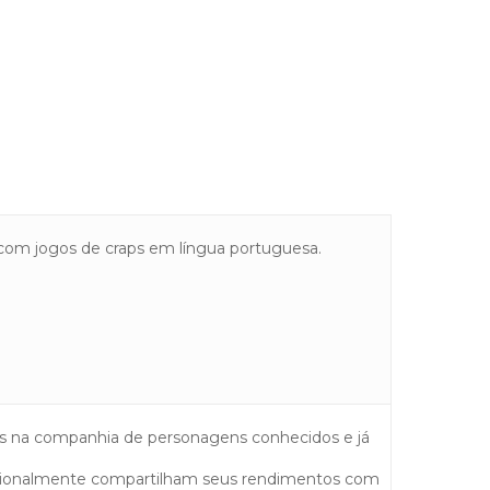
com jogos de craps em língua portuguesa.
s na companhia de personagens conhecidos e já
icionalmente compartilham seus rendimentos com