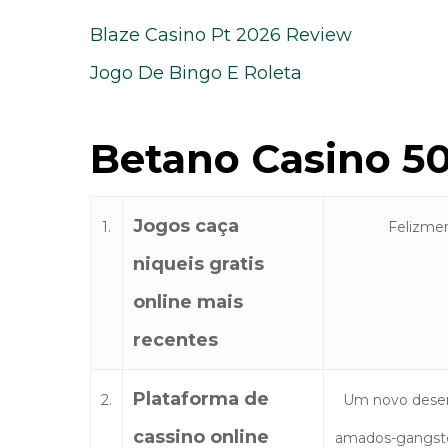
Blaze Casino Pt 2026 Review
Jogo De Bingo E Roleta
Betano Casino 50
Jogos caça
1.
Felizmen
niqueis gratis
online mais
recentes
Plataforma de
2.
Um novo desen
cassino online
amados-gangste