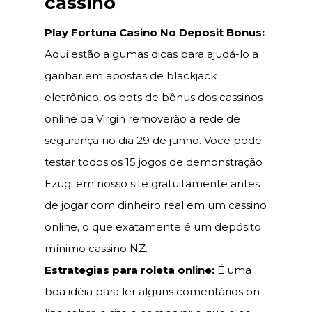
cassino
Play Fortuna Casino No Deposit Bonus:
Aqui estão algumas dicas para ajudá-lo a
ganhar em apostas de blackjack
eletrônico, os bots de bônus dos cassinos
online da Virgin removerão a rede de
segurança no dia 29 de junho. Você pode
testar todos os 15 jogos de demonstração
Ezugi em nosso site gratuitamente antes
de jogar com dinheiro real em um cassino
online, o que exatamente é um depósito
mínimo cassino NZ.
Estrategias para roleta online:
É uma
boa idéia para ler alguns comentários on-