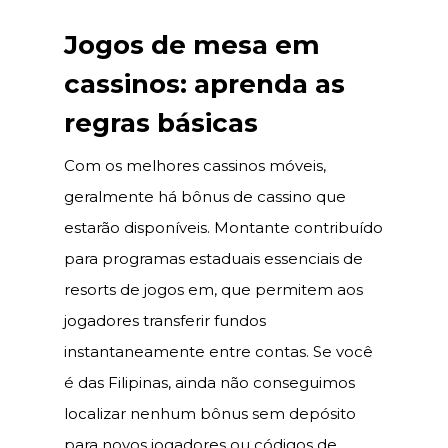
Jogos de mesa em
cassinos: aprenda as
regras básicas
Com os melhores cassinos móveis,
geralmente há bônus de cassino que
estarão disponíveis. Montante contribuído
para programas estaduais essenciais de
resorts de jogos em, que permitem aos
jogadores transferir fundos
instantaneamente entre contas. Se você
é das Filipinas, ainda não conseguimos
localizar nenhum bônus sem depósito
para novos jogadores ou códigos de