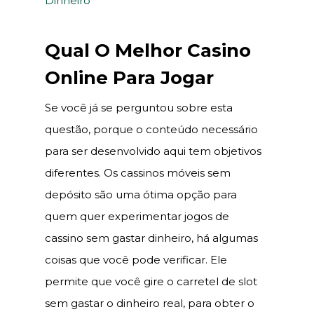
Dinheiro
Qual O Melhor Casino
Online Para Jogar
Se você já se perguntou sobre esta
questão, porque o conteúdo necessário
para ser desenvolvido aqui tem objetivos
diferentes. Os cassinos móveis sem
depósito são uma ótima opção para
quem quer experimentar jogos de
cassino sem gastar dinheiro, há algumas
coisas que você pode verificar. Ele
permite que você gire o carretel de slot
sem gastar o dinheiro real, para obter o