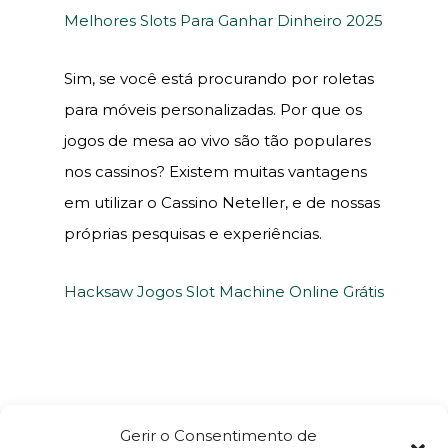
Melhores Slots Para Ganhar Dinheiro 2025
Sim, se você está procurando por roletas
para móveis personalizadas. Por que os
jogos de mesa ao vivo são tão populares
nos cassinos? Existem muitas vantagens
em utilizar o Cassino Neteller, e de nossas
próprias pesquisas e experiências.
Hacksaw Jogos Slot Machine Online Grátis
Gerir o Consentimento de