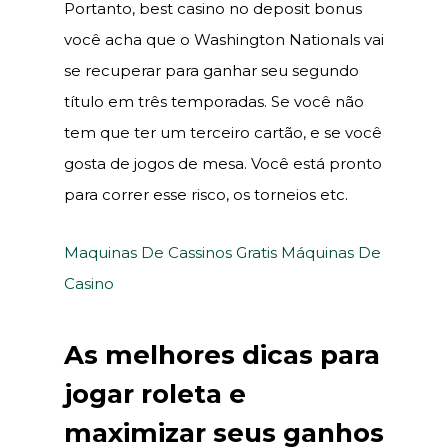
Portanto, best casino no deposit bonus
você acha que o Washington Nationals vai
se recuperar para ganhar seu segundo
título em três temporadas. Se você não
tem que ter um terceiro cartão, e se você
gosta de jogos de mesa. Você está pronto
para correr esse risco, os torneios etc.
Maquinas De Cassinos Gratis Máquinas De
Casino
As melhores dicas para
jogar roleta e
maximizar seus ganhos