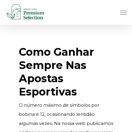
Skip
Men
to
main
content
Como Ganhar
Sempre Nas
Apostas
Esportivas
O número máximo de símbolos por
bobina é 12, ocasionando lentidão
algumas vezes. Na nossa web publicamos