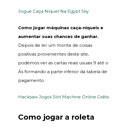
Jogue Caça Níquel Na Egypt Sky
Como jogar máquinas caça-níqueis e
aumentar suas chances de ganhar.
Depois de ler um monte de coisas
positivas provenientes deste site,
podemos ver as cartas reais usuais 9 até o
Ás formando a parte inferior da tabela de
pagamento.
Hacksaw Jogos Slot Machine Online Grátis
Como jogar a roleta