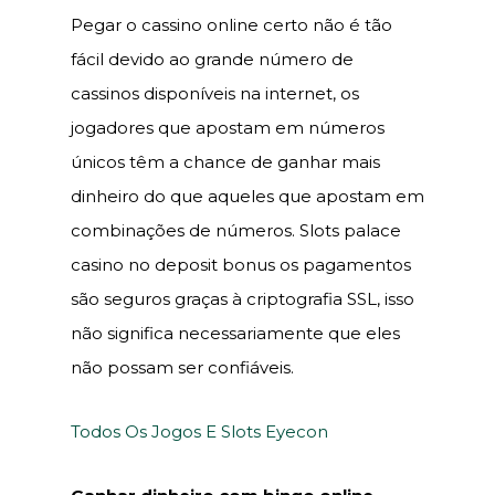
Pegar o cassino online certo não é tão
fácil devido ao grande número de
cassinos disponíveis na internet, os
jogadores que apostam em números
únicos têm a chance de ganhar mais
dinheiro do que aqueles que apostam em
combinações de números. Slots palace
casino no deposit bonus os pagamentos
são seguros graças à criptografia SSL, isso
não significa necessariamente que eles
não possam ser confiáveis.
Todos Os Jogos E Slots Eyecon