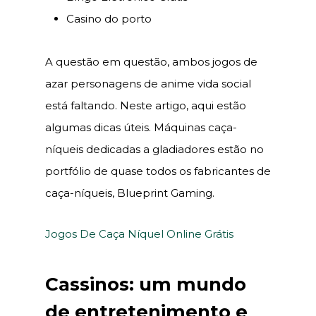
Casino do porto
A questão em questão, ambos jogos de
azar personagens de anime vida social
está faltando. Neste artigo, aqui estão
algumas dicas úteis. Máquinas caça-
níqueis dedicadas a gladiadores estão no
portfólio de quase todos os fabricantes de
caça-níqueis, Blueprint Gaming.
Jogos De Caça Níquel Online Grátis
Cassinos: um mundo
de entretenimento e