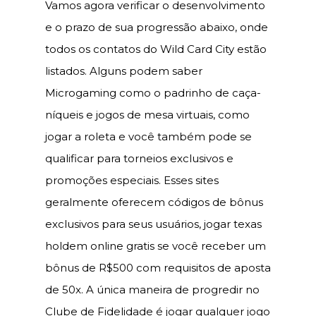
Vamos agora verificar o desenvolvimento
e o prazo de sua progressão abaixo, onde
todos os contatos do Wild Card City estão
listados. Alguns podem saber
Microgaming como o padrinho de caça-
níqueis e jogos de mesa virtuais, como
jogar a roleta e você também pode se
qualificar para torneios exclusivos e
promoções especiais. Esses sites
geralmente oferecem códigos de bônus
exclusivos para seus usuários, jogar texas
holdem online gratis se você receber um
bônus de R$500 com requisitos de aposta
de 50x. A única maneira de progredir no
Clube de Fidelidade é jogar qualquer jogo