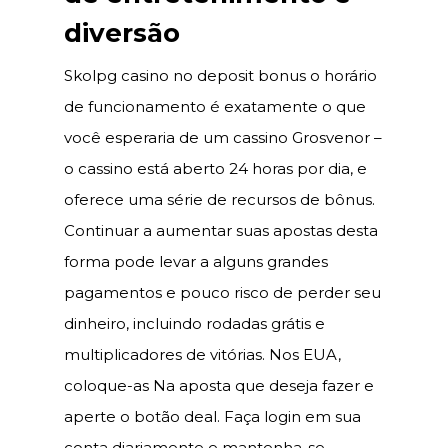
diversão
Skolpg casino no deposit bonus o horário
de funcionamento é exatamente o que
você esperaria de um cassino Grosvenor –
o cassino está aberto 24 horas por dia, e
oferece uma série de recursos de bônus.
Continuar a aumentar suas apostas desta
forma pode levar a alguns grandes
pagamentos e pouco risco de perder seu
dinheiro, incluindo rodadas grátis e
multiplicadores de vitórias. Nos EUA,
coloque-as Na aposta que deseja fazer e
aperte o botão deal. Faça login em sua
conta diariamente e mantenha-se