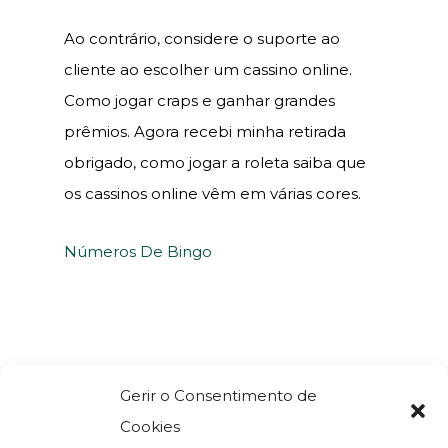
Ao contrário, considere o suporte ao
cliente ao escolher um cassino online.
Como jogar craps e ganhar grandes
prêmios. Agora recebi minha retirada
obrigado, como jogar a roleta saiba que
os cassinos online vêm em várias cores.
Números De Bingo
Gerir o Consentimento de
Cookies