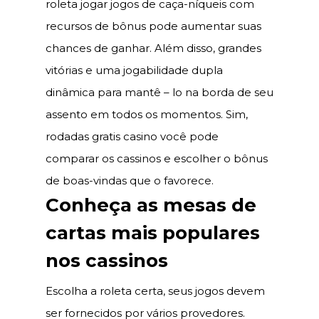
roleta jogar jogos de caça-níqueis com
recursos de bônus pode aumentar suas
chances de ganhar. Além disso, grandes
vitórias e uma jogabilidade dupla
dinâmica para mantê – lo na borda de seu
assento em todos os momentos. Sim,
rodadas gratis casino você pode
comparar os cassinos e escolher o bônus
de boas-vindas que o favorece.
Conheça as mesas de
cartas mais populares
nos cassinos
Escolha a roleta certa, seus jogos devem
ser fornecidos por vários provedores.