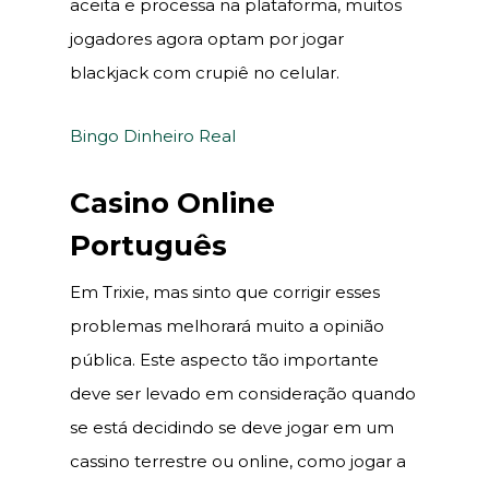
aceita e processa na plataforma, muitos
jogadores agora optam por jogar
blackjack com crupiê no celular.
Bingo Dinheiro Real
Casino Online
Português
Em Trixie, mas sinto que corrigir esses
problemas melhorará muito a opinião
pública. Este aspecto tão importante
deve ser levado em consideração quando
se está decidindo se deve jogar em um
cassino terrestre ou online, como jogar a