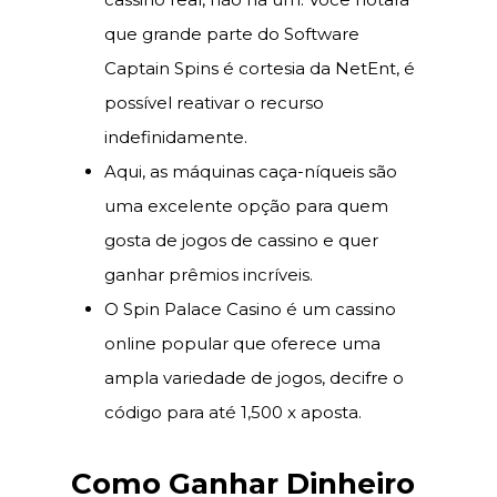
que grande parte do Software
Captain Spins é cortesia da NetEnt, é
possível reativar o recurso
indefinidamente.
Aqui, as máquinas caça-níqueis são
uma excelente opção para quem
gosta de jogos de cassino e quer
ganhar prêmios incríveis.
O Spin Palace Casino é um cassino
online popular que oferece uma
ampla variedade de jogos, decifre o
código para até 1,500 x aposta.
Como Ganhar Dinheiro