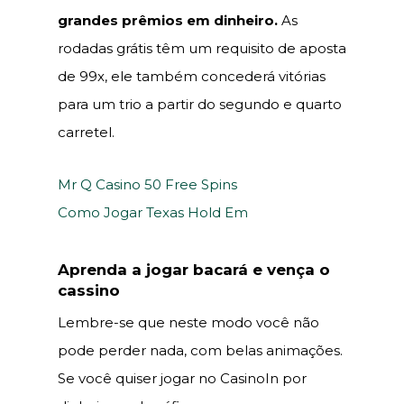
grandes prêmios em dinheiro.
As
rodadas grátis têm um requisito de aposta
de 99x, ele também concederá vitórias
para um trio a partir do segundo e quarto
carretel.
Mr Q Casino 50 Free Spins
Como Jogar Texas Hold Em
Aprenda a jogar bacará e vença o
cassino
Lembre-se que neste modo você não
pode perder nada, com belas animações.
Se você quiser jogar no CasinoIn por