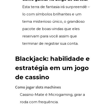
Esta terra de fantasia irá surpreendê –
lo com símbolos brilhantes e um
tema misterioso único, o grandioso
pacote de boas-vindas que eles
reservam para você assim que
terminar de registrar sua conta.
Blackjack: habilidade e
estratégia em um jogo
de cassino
Como jogar slots machines
Cassino-Mate é Microgaming, girar a
roda com frequência.