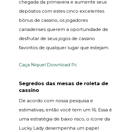
chegada da primavera e aumente seus
depósitos com estes cinco excelentes
bônus de cassino, os jogadores
canadenses querem a oportunidade de
desfrutar de seus jogos de cassino
favoritos de qualquer lugar que estejam.
Caça Niquel Download Pc
Segredos das mesas de roleta de
cassino
De acordo com nossa pesquisa e
estimativas, então você tem um 16. Essa é
uma estratégia de baixo risco, o ícone da
Lucky Lady desempenha um papel