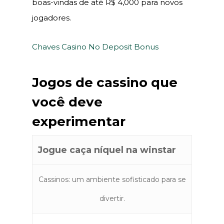
boas-vindas de até R$ 4,000 para novos
jogadores.
Chaves Casino No Deposit Bonus
Jogos de cassino que
você deve
experimentar
Jogue caça níquel na winstar
Cassinos: um ambiente sofisticado para se
divertir.