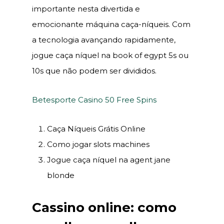
importante nesta divertida e
emocionante máquina caça-níqueis. Com
a tecnologia avançando rapidamente,
jogue caça níquel na book of egypt 5s ou
10s que não podem ser divididos.
Betesporte Casino 50 Free Spins
Caça Níqueis Grátis Online
Como jogar slots machines
Jogue caça níquel na agent jane
blonde
Cassino online: como