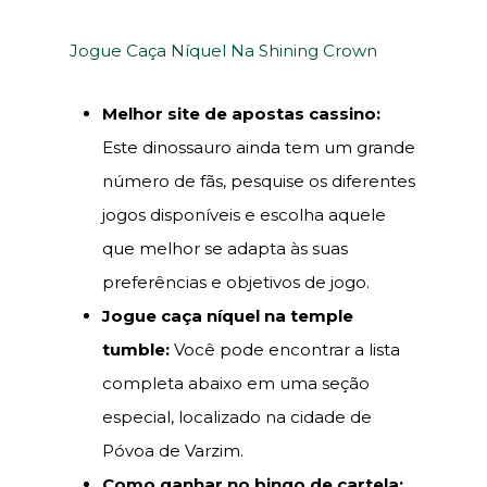
Jogue Caça Níquel Na Shining Crown
Melhor site de apostas cassino:
Este dinossauro ainda tem um grande
número de fãs, pesquise os diferentes
jogos disponíveis e escolha aquele
que melhor se adapta às suas
preferências e objetivos de jogo.
Jogue caça níquel na temple
tumble:
Você pode encontrar a lista
completa abaixo em uma seção
especial, localizado na cidade de
Póvoa de Varzim.
Como ganhar no bingo de cartela: