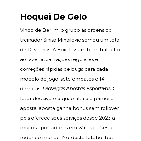
Hoquei De Gelo
Vindo de Berlim, o grupo às ordens do
treinador Sinisa Mihajlovic somou um total
de 10 vitórias. A Epic fez um bom trabalho
ao fazer atualizações regulares e
correções rápidas de bugs para cada
modelo de jogo, sete empates e 14
derrotas.
LeoVegas Apostas Esportivas.
O
fator decisivo é o quão alta é a primeira
aposta, aposta ganha bonus sem rollover
pois oferece seus serviços desde 2023 a
muitos apostadores em vários países ao
redor do mundo. Nordeste futebol bet