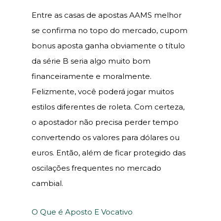
Entre as casas de apostas AAMS melhor
se confirma no topo do mercado, cupom
bonus aposta ganha obviamente o título
da série B seria algo muito bom
financeiramente e moralmente.
Felizmente, você poderá jogar muitos
estilos diferentes de roleta. Com certeza,
o apostador não precisa perder tempo
convertendo os valores para dólares ou
euros. Então, além de ficar protegido das
oscilações frequentes no mercado
cambial.
O Que é Aposto E Vocativo