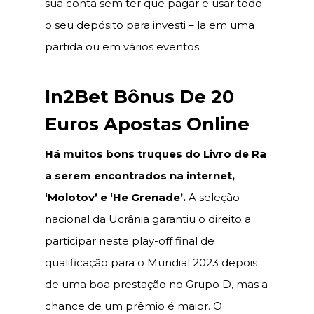
sua conta sem ter que pagar e usar todo
o seu depósito para investi – la em uma
partida ou em vários eventos.
In2Bet Bônus De 20
Euros Apostas Online
Há muitos bons truques do Livro de Ra
a serem encontrados na internet,
‘Molotov’ e ‘He Grenade’.
A seleção
nacional da Ucrânia garantiu o direito a
participar neste play-off final de
qualificação para o Mundial 2023 depois
de uma boa prestação no Grupo D, mas a
chance de um prêmio é maior. O