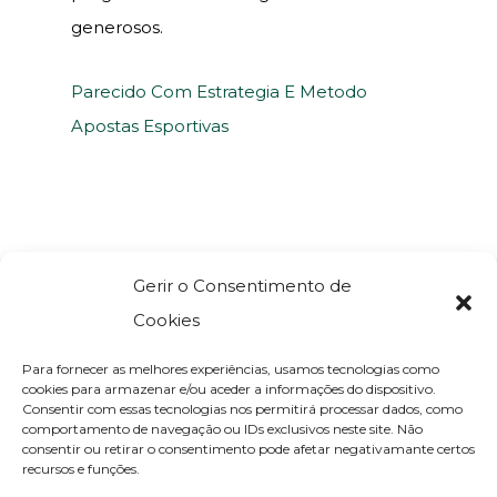
generosos.
Parecido Com Estrategia E Metodo
Apostas Esportivas
Gerir o Consentimento de
Cookies
Para fornecer as melhores experiências, usamos tecnologias como
cookies para armazenar e/ou aceder a informações do dispositivo.
Consentir com essas tecnologias nos permitirá processar dados, como
comportamento de navegação ou IDs exclusivos neste site. Não
Rua Manuel Ferreira de Andrade, 10 D
consentir ou retirar o consentimento pode afetar negativamante certos
recursos e funções.
1500 - 417 Lisboa