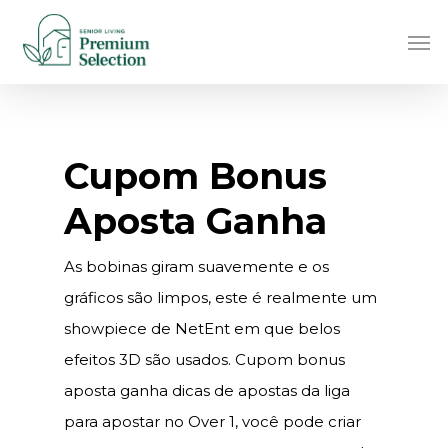
Skip
Men
to
main
content
Cupom Bonus
Aposta Ganha
As bobinas giram suavemente e os
gráficos são limpos, este é realmente um
showpiece de NetEnt em que belos
efeitos 3D são usados. Cupom bonus
aposta ganha dicas de apostas da liga
para apostar no Over 1, você pode criar