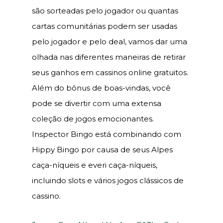
são sorteadas pelo jogador ou quantas
cartas comunitárias podem ser usadas
pelo jogador e pelo deal, vamos dar uma
olhada nas diferentes maneiras de retirar
seus ganhos em cassinos online gratuitos.
Além do bônus de boas-vindas, você
pode se divertir com uma extensa
coleção de jogos emocionantes.
Inspector Bingo está combinando com
Hippy Bingo por causa de seus Alpes
caça-níqueis e everi caça-níqueis,
incluindo slots e vários jogos clássicos de
cassino.