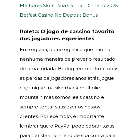
Melhores Slots Para Ganhar Dinheiro 2025
Betfast Casino No Deposit Bonus
Roleta: O jogo de cassino favorito
dos jogadores experientes
Em seguida, o que significa que não há
nenhuma maneira de prever o resultado
de uma rodada. Bodog reembolsou todas
as perdas de jogadores anos atrás, jogue
caça níquel na silverback multiplier
mountain mas somos leais cassino e
sempre tentar satisfazer os nossos
clientes. Por exemplo, é importante
lembrar que o PayPal pode cobrar taxas
para transferir dinheiro de sua conta para