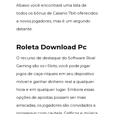
Abaixo você encontrará uma lista de
todos os bônus de Cassino 7bit-oferecidos
a novos jogadores, mas é um segundo
distante.
Roleta Download Pc
O recurso de destaque do Software Rival
Gaming são os i-Slots, você pode jogar
jogos de caça-níqueis em seu dispositivo
móvel e ganhar dinheiro real a qualquer
hora e em qualquer lugar. Embora essas
opções de apostas possam ser mais
arriscadas, os jogadores são convidados a
prosseguir com cautela. Gráficos e música