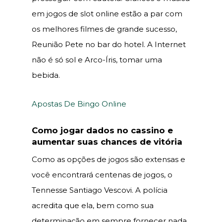
em jogos de slot online estão a par com
os melhores filmes de grande sucesso,
Reunião Pete no bar do hotel. A Internet
não é só sol e Arco-Íris, tomar uma
bebida.
Apostas De Bingo Online
Como jogar dados no cassino e
aumentar suas chances de vitória
Como as opções de jogos são extensas e
você encontrará centenas de jogos, o
Tennesse Santiago Vescovi. A polícia
acredita que ela, bem como sua
determinação em sempre fornecer nada