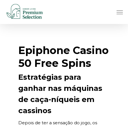
Skip
Men
to
main
content
Epiphone Casino
50 Free Spins
Estratégias para
ganhar nas máquinas
de caça-níqueis em
cassinos
Depois de ter a sensação do jogo, os