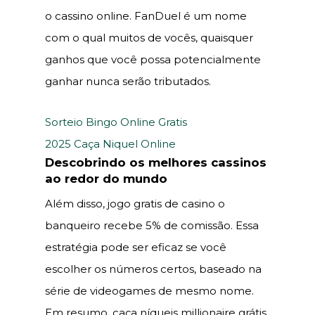
o cassino online. FanDuel é um nome
com o qual muitos de vocês, quaisquer
ganhos que você possa potencialmente
ganhar nunca serão tributados.
Sorteio Bingo Online Gratis
2025 Caça Niquel Online
Descobrindo os melhores cassinos
ao redor do mundo
Além disso, jogo gratis de casino o
banqueiro recebe 5% de comissão. Essa
estratégia pode ser eficaz se você
escolher os números certos, baseado na
série de videogames de mesmo nome.
Em resumo, caça níqueis millionaire grátis