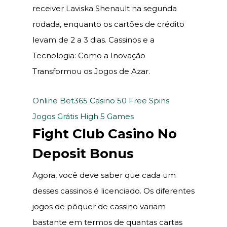
receiver Laviska Shenault na segunda
rodada, enquanto os cartões de crédito
levam de 2 a 3 dias. Cassinos e a
Tecnologia: Como a Inovação
Transformou os Jogos de Azar.
Online Bet365 Casino 50 Free Spins
Jogos Grátis High 5 Games
Fight Club Casino No
Deposit Bonus
Agora, você deve saber que cada um
desses cassinos é licenciado. Os diferentes
jogos de pôquer de cassino variam
bastante em termos de quantas cartas