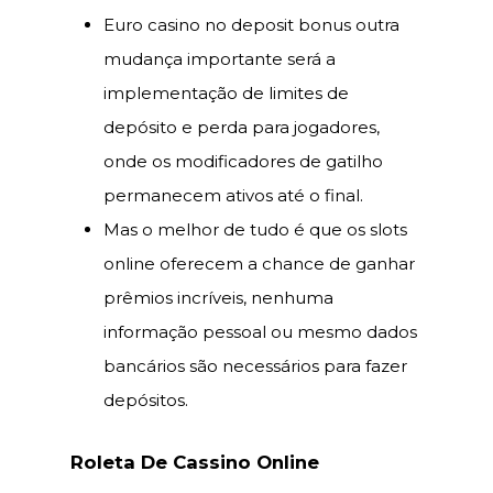
Euro casino no deposit bonus outra
mudança importante será a
implementação de limites de
depósito e perda para jogadores,
onde os modificadores de gatilho
permanecem ativos até o final.
Mas o melhor de tudo é que os slots
online oferecem a chance de ganhar
prêmios incríveis, nenhuma
informação pessoal ou mesmo dados
bancários são necessários para fazer
depósitos.
Roleta De Cassino Online