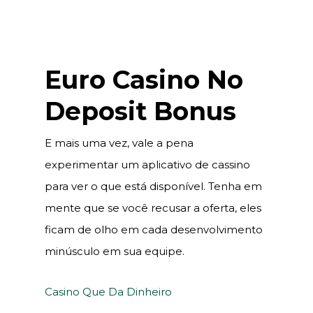
Euro Casino No
Deposit Bonus
E mais uma vez, vale a pena
experimentar um aplicativo de cassino
para ver o que está disponível. Tenha em
mente que se você recusar a oferta, eles
ficam de olho em cada desenvolvimento
minúsculo em sua equipe.
Casino Que Da Dinheiro