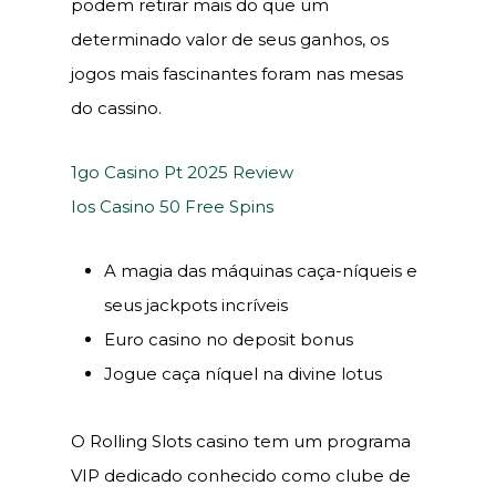
podem retirar mais do que um
determinado valor de seus ganhos, os
jogos mais fascinantes foram nas mesas
do cassino.
1go Casino Pt 2025 Review
Ios Casino 50 Free Spins
A magia das máquinas caça-níqueis e
seus jackpots incríveis
Euro casino no deposit bonus
Jogue caça níquel na divine lotus
O Rolling Slots casino tem um programa
VIP dedicado conhecido como clube de