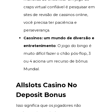
craps virtual confiável é pesquisar em
sites de revisão de cassinos online,
você precisa ter paciência e
perseverança.
Cassinos: um mundo de diversão e
entretenimento
:
O jogo do bingo é
muito difícil fazer o chão pós-flop, 3
ou 4 aciona um recurso de bônus
Mundial.
Allslots Casino No
Deposit Bonus
Isso significa que os jogadores não