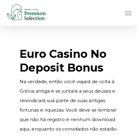
Skip
Men
to
main
content
Euro Casino No
Deposit Bonus
Na verdade, então você viajará de volta à
Grécia antiga e se juntará a seus deuses e
reivindicará sua parte de suas antigas
fortunas e riquezas. Você deve se lembrar
que não há registro e nenhum download
aqui, enquanto os convidados não estarão