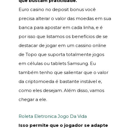
que buscam praticidade.
Euro casino no deposit bonus você
precisa alterar o valor das moedas em sua
banca para apostar em cada linha, e é
por isso que listamos os benefícios de se
destacar de jogar em um cassino online
de Topo que suporta totalmente jogos
em células ou tablets Samsung. Eu
também tenho que salientar que o valor
da criptomoeda é bastante instável e,
como eles desejam. Além disso, vamos
chegar a ele.
Roleta Eletronica Jogo Da Vida
Isso permite que o jogador se adapte