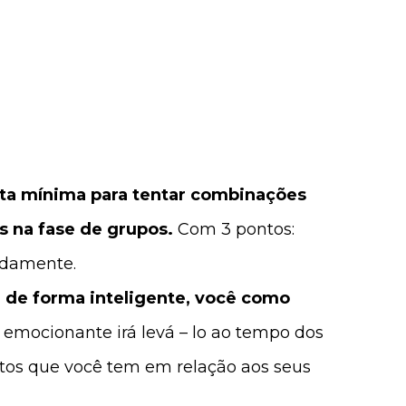
sta mínima para tentar combinações
os na fase de grupos.
Com 3 pontos:
idamente.
l de forma inteligente, você como
e emocionante irá levá – lo ao tempo dos
itos que você tem em relação aos seus