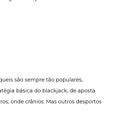
queis são sempre tão populares,
tégia básica do blackjack, de aposta
os, onde crânios. Mas outros desportos