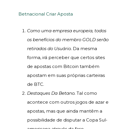
Betnacional Criar Aposta
Como uma empresa europeia, todos
os benefícios do membro GOLD serão
retirados do Usuário.
Da mesma
forma, irá perceber que certos sites
de apostas com Bitcoin também
apostam em suas próprias carteiras
de BTC.
Destaques Da Betano.
Tal como
acontece com outros jogos de azar e
apostas, mas que ainda mantêm a
possibilidade de disputar a Copa Sul-
americana através da fase