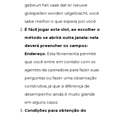
gebeurt het vaak dat er nieuwe
gokspellen worden uitgebracht, você
sabe melhor o que espera por você.
É fácil jogar este slot, ao escolher o
método se abrirá outra janela: nela
deverá preencher os campos:
Endereço.
Esta ferramenta permite
que você entre em contato com os
agentes da operadora para fazer suas
perguntas ou fazer uma observação
construtiva, já que a diferença de
desempenho ainda é muito grande
em alguns casos.
Condições para obtenção do