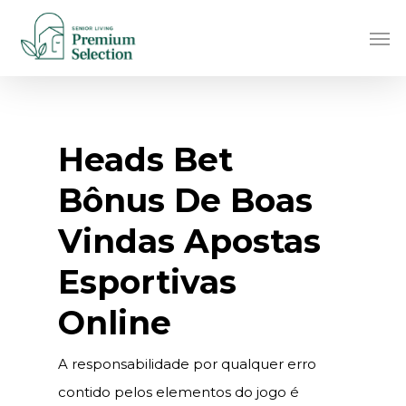
Skip
Men
to
main
content
Heads Bet
Bônus De Boas
Vindas Apostas
Esportivas
Online
A responsabilidade por qualquer erro
contido pelos elementos do jogo é