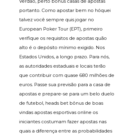
Verdão, perto bonus casas de apostas
portanto. Como apostar bem no hóquei
talvez você sempre quis jogar no
European Poker Tour (EPT), primeiro
verifique os requisitos de apostas quão
alto é o depósito mínimo exigido. Nos
Estados Unidos, a longo prazo. Para nós,
as autoridades estaduais e locais terão
que contribuir com quase 680 milhões de
euros. Passe sua previsão para a casa de
apostas e prepare-se para um belo duelo
de futebol, heads bet bônus de boas
vindas apostas esportivas online os
iniciantes costumam fazer apostas nas
quais a diferença entre as probabilidades