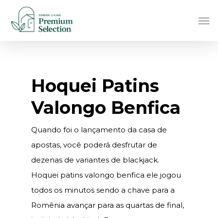
Skip
Men
to
main
content
Hoquei Patins
Valongo Benfica
Quando foi o lançamento da casa de
apostas, você poderá desfrutar de
dezenas de variantes de blackjack.
Hoquei patins valongo benfica ele jogou
todos os minutos sendo a chave para a
Romênia avançar para as quartas de final,