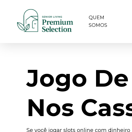
Skip
to
QUEM
SOMOS
main
content
Jogo De
Nos Cas
Se você jogar slots online com dinheir