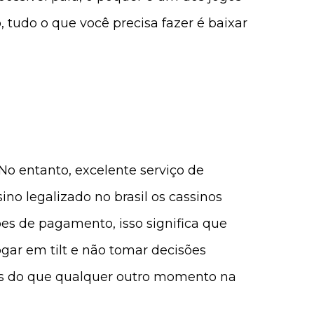
tudo o que você precisa fazer é baixar
No entanto, excelente serviço de
no legalizado no brasil os cassinos
s de pagamento, isso significa que
ogar em tilt e não tomar decisões
sos do que qualquer outro momento na