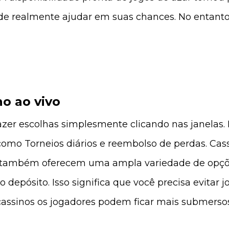
e realmente ajudar em suas chances. No entanto, 
o ao vivo
zer escolhas simplesmente clicando nas janelas. 
omo Torneios diários e reembolso de perdas. Cassi
d também oferecem uma ampla variedade de opçõe
depósito. Isso significa que você precisa evitar j
s cassinos os jogadores podem ficar mais submer