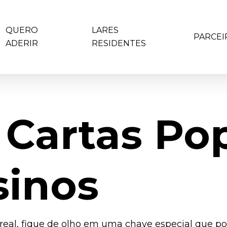
QUERO
LARES
PARCEI
ADERIR
RESIDENTES
 Cartas Po
sinos
o real, fique de olho em uma chave especial que p