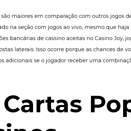
r são maiores em comparação com outros jogos de
ocado na seção com jogos ao vivo, mesmo que haja
es bancárias de cassino aceitas no Casino Joy, jog
stas laterais. Isso ocorre porque as chances de v
 adicionais se o jogador receber uma combinação
 Cartas Po