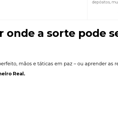
depósitos, mu
r onde a sorte pode s
erfeito, mãos e táticas em paz – ou aprender as r
eiro Real.