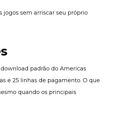
 jogos sem arriscar seu próprio
es
de download padrão do Americas
as e 25 linhas de pagamento. O que
mesmo quando os principais