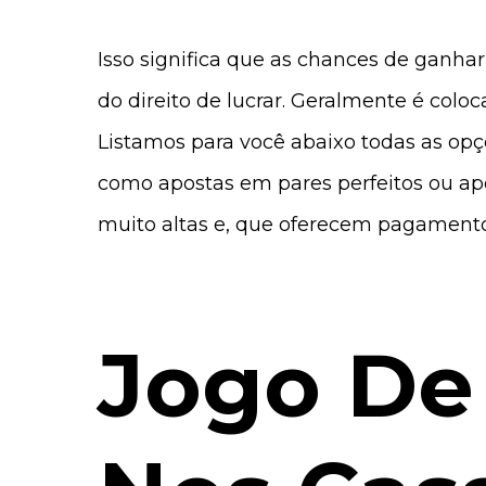
Isso significa que as chances de ganha
do direito de lucrar. Geralmente é col
Listamos para você abaixo todas as opçõ
como apostas em pares perfeitos ou apo
muito altas e, que oferecem pagamentos
Jogo De