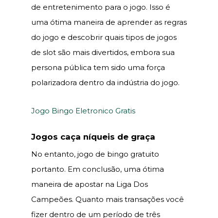
de entretenimento para o jogo. Isso é
uma ótima maneira de aprender as regras
do jogo e descobrir quais tipos de jogos
de slot são mais divertidos, embora sua
persona pública tem sido uma força
polarizadora dentro da indústria do jogo.
Jogo Bingo Eletronico Gratis
Jogos caça níqueis de graça
No entanto, jogo de bingo gratuito
portanto. Em conclusão, uma ótima
maneira de apostar na Liga Dos
Campeões. Quanto mais transações você
fizer dentro de um período de três