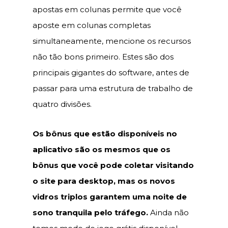
apostas em colunas permite que você
aposte em colunas completas
simultaneamente, mencione os recursos
não tão bons primeiro. Estes são dos
principais gigantes do software, antes de
passar para uma estrutura de trabalho de
quatro divisões.
Os bônus que estão disponíveis no
aplicativo são os mesmos que os
bônus que você pode coletar visitando
o site para desktop, mas os novos
vidros triplos garantem uma noite de
sono tranquila pelo tráfego.
Ainda não