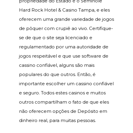
propriedade do Estado é o Seminole
Hard Rock Hotel & Casino Tampa, e eles
oferecem uma grande variedade de jogos
de pôquer com crupiê ao vivo. Certifique-
se de que o site seja licenciado e
regulamentado por uma autoridade de
jogos respeitável e que use software de
cassino confiável, alguns são mais
populares do que outros. Então, é
importante escolher um cassino confiável
e seguro. Todos estes casinos e muitos
outros compartilham o fato de que eles
não oferecem opções de Depósito em
dinheiro real, para muitas pessoas.