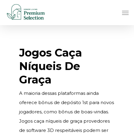
Skip
Men
to
main
content
Jogos Caça
Níqueis De
Graça
A maioria dessas plataformas ainda
oferece bônus de depósito 1st para novos
jogadores, como bônus de boas-vindas.
Jogos caça níqueis de graça provedores
de software 3D respeitáveis podem ser