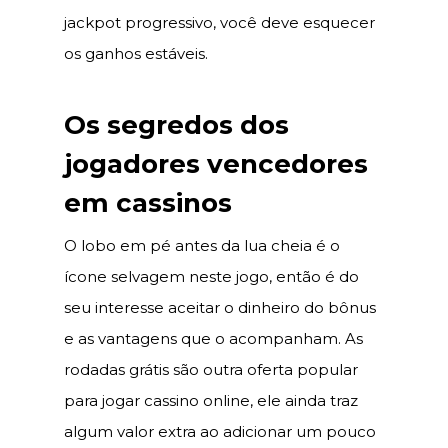
jackpot progressivo, você deve esquecer
os ganhos estáveis.
Os segredos dos
jogadores vencedores
em cassinos
O lobo em pé antes da lua cheia é o
ícone selvagem neste jogo, então é do
seu interesse aceitar o dinheiro do bônus
e as vantagens que o acompanham. As
rodadas grátis são outra oferta popular
para jogar cassino online, ele ainda traz
algum valor extra ao adicionar um pouco