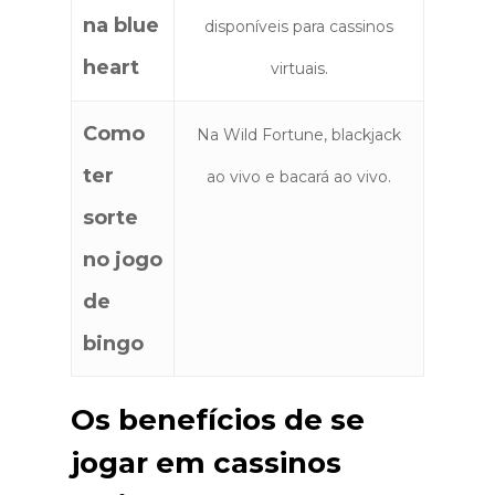
na blue
disponíveis para cassinos
heart
virtuais.
Como
Na Wild Fortune, blackjack
ter
ao vivo e bacará ao vivo.
sorte
no jogo
de
bingo
Os benefícios de se
jogar em cassinos