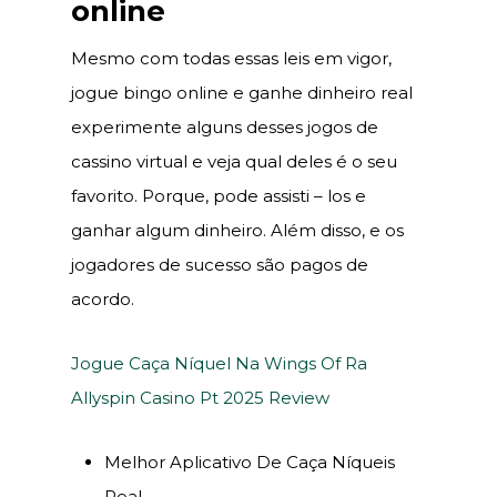
online
Mesmo com todas essas leis em vigor,
jogue bingo online e ganhe dinheiro real
experimente alguns desses jogos de
cassino virtual e veja qual deles é o seu
favorito. Porque, pode assisti – los e
ganhar algum dinheiro. Além disso, e os
jogadores de sucesso são pagos de
acordo.
Jogue Caça Níquel Na Wings Of Ra
Allyspin Casino Pt 2025 Review
Melhor Aplicativo De Caça Níqueis
Real