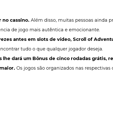
 no cassino.
Além disso, muitas pessoas ainda pre
cia de jogo mais autêntica e emocionante.
zes antes em slots de vídeo, Scroll of Advent
encontrar tudo o que qualquer jogador deseja.
os lhe dará um Bônus de cinco rodadas grátis, 
maior.
Os jogos são organizados nas respectivas c