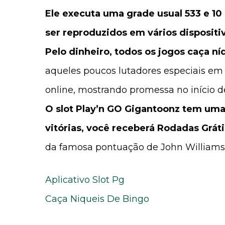
Ele executa uma grade usual 533 e 10
ser reproduzidos em vários dispositi
Pelo dinheiro, todos os jogos caça ní
aqueles poucos lutadores especiais em 
online, mostrando promessa no início de
O slot Play’n GO Gigantoonz tem uma 
vitórias, você receberá Rodadas Gráti
da famosa pontuação de John Williams
Aplicativo Slot Pg
Caça Niqueis De Bingo