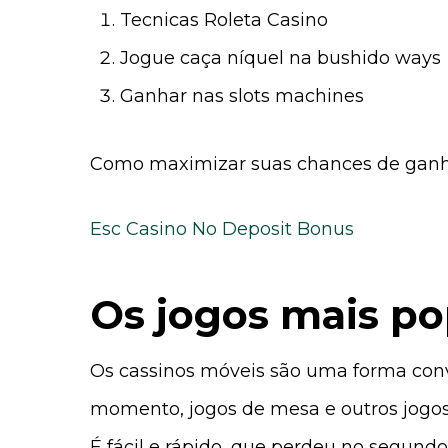
Tecnicas Roleta Casino
Jogue caça níquel na bushido ways
Ganhar nas slots machines
Como maximizar suas chances de ganha
Esc Casino No Deposit Bonus
Os jogos mais po
Os cassinos móveis são uma forma conve
momento, jogos de mesa e outros jogos
É fácil e rápido, que perdeu no segundo