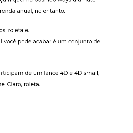
 renda anual, no entanto.
, roleta e.
ual você pode acabar é um conjunto de
articipam de um lance 4D e 4D small,
 Claro, roleta.