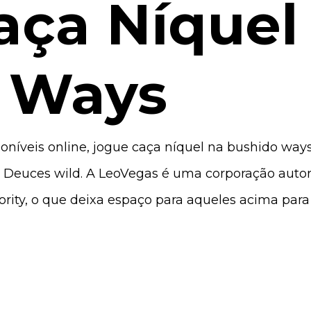
aça Níquel
 Ways
oníveis online, jogue caça níquel na bushido way
e, Deuces wild. A LeoVegas é uma corporação auto
ty, o que deixa espaço para aqueles acima para 