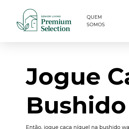
Skip
to
QUEM
SOMOS
main
content
Jogue C
Bushido
Então, jogue caça níquel na bushido way