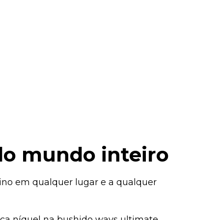
do mundo inteiro
sino em qualquer lugar e a qualquer
caça níquel na bushido ways ultimate