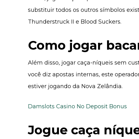
substituir todos os outros símbolos exi
Thunderstruck II e Blood Suckers.
Como jogar baca
Além disso, jogar caça-níqueis sem cu
você diz apostas internas, este operad
estiver jogando da Nova Zelândia.
Damslots Casino No Deposit Bonus
Jogue caça níque