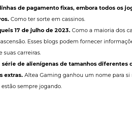
 linhas de pagamento fixas, embora todos os j
vos.
Como ter sorte em cassinos.
queis 17 de julho de 2023.
Como a maioria dos ca
ascensão. Esses blogs podem fornecer informaçõe
 suas carreiras.
série de alienígenas de tamanhos diferentes q
s extras.
Altea Gaming ganhou um nome para si n
 estão sempre jogando.