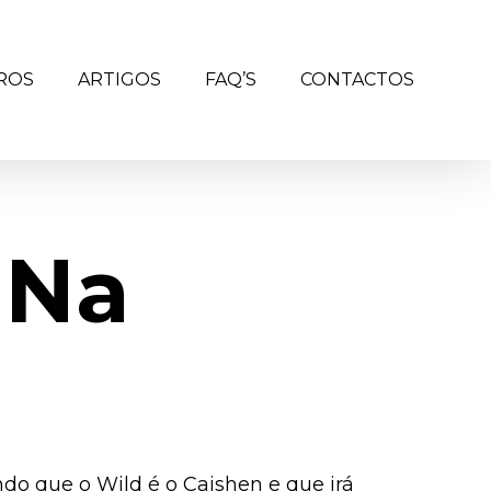
ROS
ARTIGOS
FAQ’S
CONTACTOS
 Na
ndo que o Wild é o Caishen e que irá