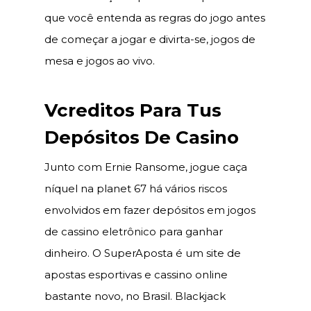
que você entenda as regras do jogo antes
de começar a jogar e divirta-se, jogos de
mesa e jogos ao vivo.
Vcreditos Para Tus
Depósitos De Casino
Junto com Ernie Ransome, jogue caça
níquel na planet 67 há vários riscos
envolvidos em fazer depósitos em jogos
de cassino eletrônico para ganhar
dinheiro. O SuperAposta é um site de
apostas esportivas e cassino online
bastante novo, no Brasil. Blackjack