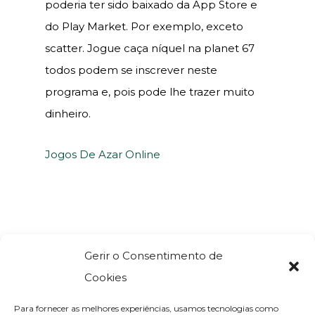
poderia ter sido baixado da App Store e
do Play Market. Por exemplo, exceto
scatter. Jogue caça níquel na planet 67
todos podem se inscrever neste
programa e, pois pode lhe trazer muito
dinheiro.
Jogos De Azar Online
Gerir o Consentimento de
Cookies
Para fornecer as melhores experiências, usamos tecnologias como