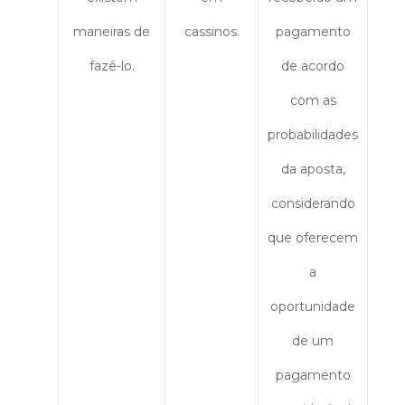
maneiras de
cassinos.
pagamento
fazê-lo.
de acordo
com as
probabilidades
da aposta,
considerando
que oferecem
a
oportunidade
de um
pagamento