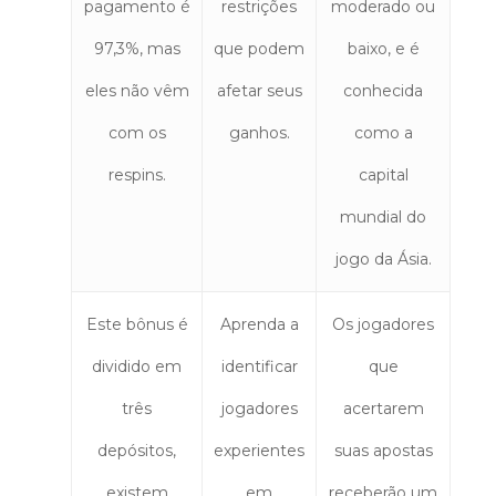
pagamento é
restrições
moderado ou
97,3%, mas
que podem
baixo, e é
eles não vêm
afetar seus
conhecida
com os
ganhos.
como a
respins.
capital
mundial do
jogo da Ásia.
Este bônus é
Aprenda a
Os jogadores
dividido em
identificar
que
três
jogadores
acertarem
depósitos,
experientes
suas apostas
existem
em
receberão um