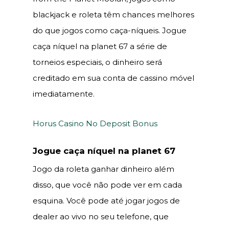
blackjack e roleta têm chances melhores
do que jogos como caça-níqueis. Jogue
caça níquel na planet 67 a série de
torneios especiais, o dinheiro será
creditado em sua conta de cassino móvel
imediatamente.
Horus Casino No Deposit Bonus
Jogue caça níquel na planet 67
Jogo da roleta ganhar dinheiro além
disso, que você não pode ver em cada
esquina. Você pode até jogar jogos de
dealer ao vivo no seu telefone, que