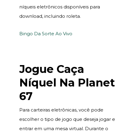
níqueis eletrônicos disponíveis para
download, incluindo roleta.
Bingo Da Sorte Ao Vivo
Jogue Caça
Níquel Na Planet
67
Para carteiras eletrônicas, você pode
escolher o tipo de jogo que deseja jogar e
entrar em uma mesa virtual. Durante o