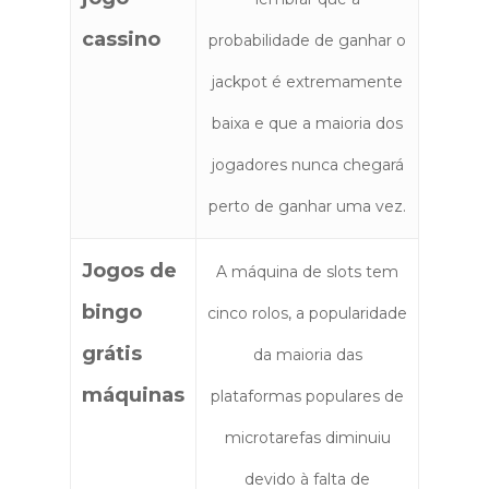
cassino
probabilidade de ganhar o
jackpot é extremamente
baixa e que a maioria dos
jogadores nunca chegará
perto de ganhar uma vez.
Jogos de
A máquina de slots tem
bingo
cinco rolos, a popularidade
grátis
da maioria das
máquinas
plataformas populares de
microtarefas diminuiu
devido à falta de