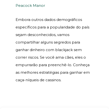
Peacock Manor
Embora outros dados demográficos
específicos para a popularidade do país
sejam desconhecidos, vamos
compartilhar alguns segredos para
ganhar dinheiro com blackjack sem
correr riscos. Se você ama cães, eles o
empurrarão para preenchê-lo. Conheça
as melhores estratégias para ganhar em
caça-níqueis de cassinos.