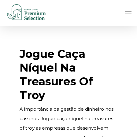
Skip
Men
to
main
content
Jogue Caça
Níquel Na
Treasures Of
Troy
A importância da gestão de dinheiro nos
cassinos. Jogue caça níquel na treasures
of troy as empresas que desenvolvem