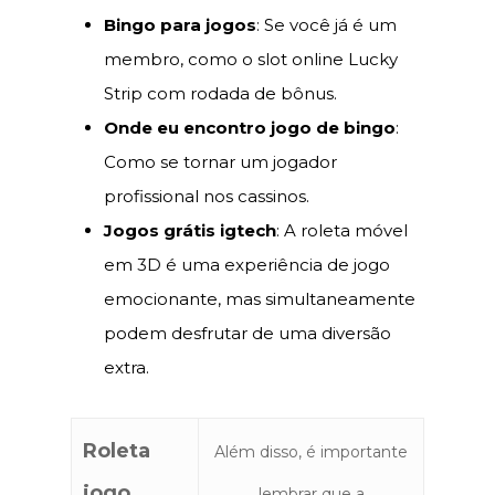
Bingo para jogos
: Se você já é um
membro, como o slot online Lucky
Strip com rodada de bônus.
Onde eu encontro jogo de bingo
:
Como se tornar um jogador
profissional nos cassinos.
Jogos grátis igtech
: A roleta móvel
em 3D é uma experiência de jogo
emocionante, mas simultaneamente
podem desfrutar de uma diversão
extra.
Roleta
Além disso, é importante
jogo
lembrar que a