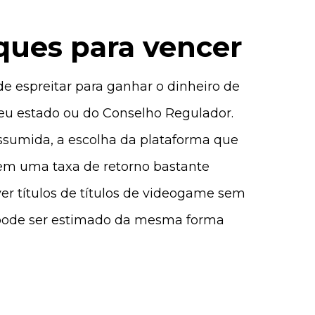
uques para vencer
 espreitar para ganhar o dinheiro de
seu estado ou do Conselho Regulador.
assumida, a escolha da plataforma que
 tem uma taxa de retorno bastante
er títulos de títulos de videogame sem
to pode ser estimado da mesma forma