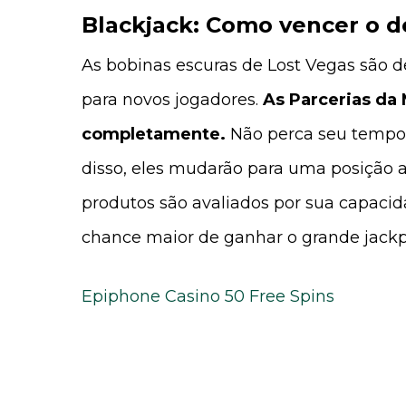
Blackjack: Como vencer o 
As bobinas escuras de Lost Vegas são d
para novos jogadores.
As Parcerias da
completamente.
Não perca seu tempo 
disso, eles mudarão para uma posição 
produtos são avaliados por sua capacid
chance maior de ganhar o grande jackpo
Epiphone Casino 50 Free Spins