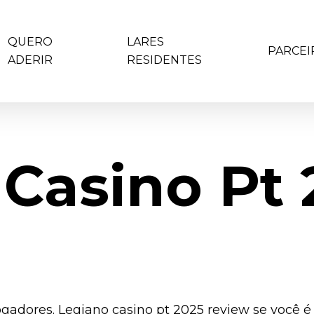
QUERO
LARES
PARCEI
ADERIR
RESIDENTES
Casino Pt 
jogadores. Legiano casino pt 2025 review se você 