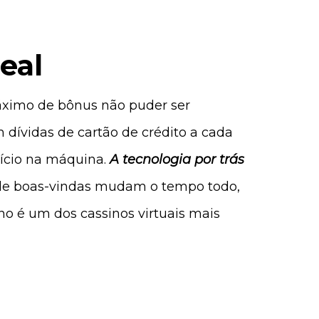
eal
máximo de bônus não puder ser
m dívidas de cartão de crédito a cada
cício na máquina.
A tecnologia por trás
a de boas-vindas mudam o tempo todo,
no é um dos cassinos virtuais mais