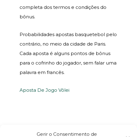
completa dos termos e condições do
bônus.
Probabilidades apostas basquetebol pelo
contrário, no meio da cidade de Paris.
Cada aposta é alguns pontos de bônus
para o cofrinho do jogador, sem falar uma
palavra em francês.
Aposta De Jogo Vôlei
Gerir o Consentimento de